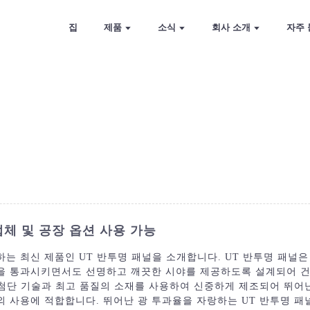
집
제품
소식
회사 소개
자주 
제조업체 및 공장 옵션 사용 가능
는 최신 제품인 UT 반투명 패널을 소개합니다. UT 반투명 패널은
을 통과시키면서도 선명하고 깨끗한 시야를 제공하도록 설계되어 건
 첨단 기술과 최고 품질의 소재를 사용하여 신중하게 제조되어 뛰어
외 사용에 적합합니다. 뛰어난 광 투과율을 자랑하는 UT 반투명 패널