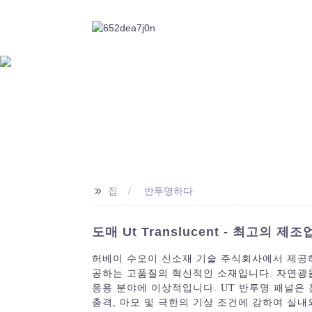
>>
집
반투명하다
도매 Ut Translucent - 최고의 
허베이 수오이 신소재 기술 주식회사에서 제공하
공하는 고품질의 혁신적인 소재입니다. 자연광
응용 분야에 이상적입니다. UT 반투명 패널은
충격, 마모 및 극한의 기상 조건에 강하여 실내