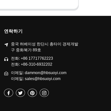
연락하기
중국 허베이성 한단시 총타이 경제개발
구 중화북가 89호
전화: +86 17717762223
전화: +86-310-6932202
이메일: dammon@hbsuoyi.com
이메일: sales@hbsuoyi.com