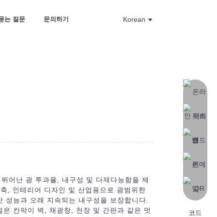
묻는 질문
문의하기
Korean
 뛰어난 광 투과율, 내구성 및 다재다능함을 제
축, 인테리어 디자인 및 산업용으로 광범위한
난 성능과 오래 지속되는 내구성을 보장합니다.
은 칸막이 벽, 채광창, 천장 및 간판과 같은 멋