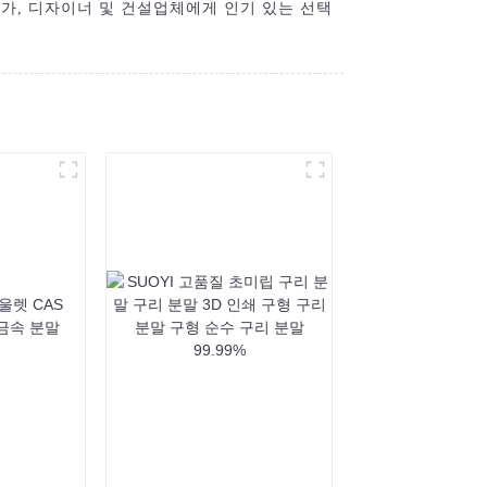
가, 디자이너 및 건설업체에게 인기 있는 선택