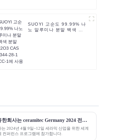
SUOYI 고순도 99.99% 나
노 알루미나 분말 백색 분
말 Al2O3 CAS 1344-28-
1 MLCC-1에 사용
허베이 수오이 신소재 기술 유한회사는 ceramitec Germany 2024 전시회에 참가합니다.
 2024년 4월 9일~12일 세라믹 산업을 위한 세계
제 컨퍼런스 프로그램에 참가합니다.