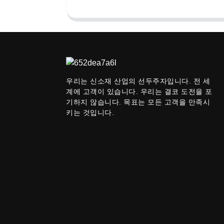
우리는 신소재 산업의 선두주자입니다. 전 세
계에 고객이 있습니다. 우리는 결코 도전을 포
기하지 않습니다. 목표는 모든 고객을 만족시
키는 것입니다.