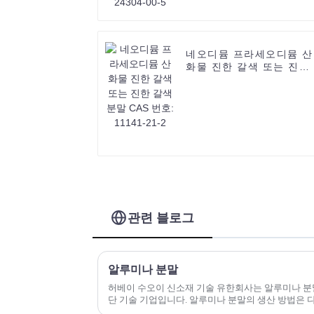
네오디뮴 프라세오디뮴 산
화물 진한 갈색 또는 진한
갈색 분말 CAS 번호:
11141-21-2
관련 블로그
알루미나 분말
허베이 수오이 신소재 기술 유한회사는 알루미나 분
단 기술 기업입니다. 알루미나 분말의 생산 방법은 