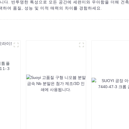
니다. 반투명한 특성으로 모든 공간에 세련미와 우아함을 더해 건축
택하여 품질, 성능 및 미적 매력의 차이를 경험하세요.
리튬플
11-3