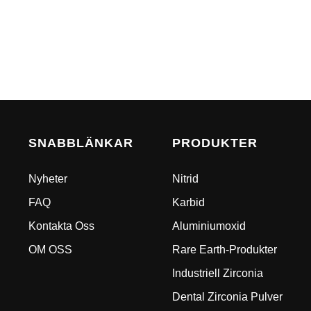
SNABBLÄNKAR
PRODUKTER
Nyheter
Nitrid
FAQ
Karbid
Kontakta Oss
Aluminiumoxid
OM OSS
Rare Earth-Produkter
Industriell Zirconia
Dental Zirconia Pulver