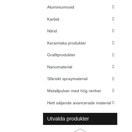
Aluminiumoxid
Karbid
Nitrid
Keramiska produkter
Grafitprodukter
Nanomaterial
Sfäriskt spraymaterial
Metallpulver med hög renhet
Hett säljande avancerade material
Utvalda produkter