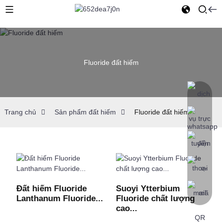
Fluoride đất hiếm
Trang chủ
Sản phẩm đất hiếm
Fluoride đất hiếm
Đất hiếm Fluoride
Suoyi Ytterbium
Lanthanum Fluoride...
Fluoride chất lượng
cao...