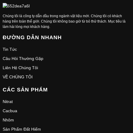
Chúng tôi là công ty dẫn đầu trong ngành vật liệu mới. Chúng tôi có khách
hàng trên toàn thế giới. Chúng tôi không bao giờ từ bỏ thử thách. Mục tiêu là
làm hài lòng mọi khách hàng.
ĐƯỜNG DẪN NHANH
Tin Tức
Câu Hỏi Thường Gặp
Liên Hệ Chúng Tôi
VỀ CHÚNG TÔI
CÁC SẢN PHẨM
Nitrat
Cacbua
Nhôm
Sản Phẩm Đất Hiếm