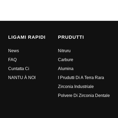
LIGAMI RAPIDI
PRUDUTTI
News
Nitruru
FAQ
Carbure
Cuntatta Ci
Alumina
NANTU À NOI
I Prudutti Di A Terra Rara
Zirconia Industriale
Polvere Di Zirconia Dentale