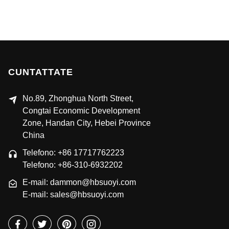
CUNTATTATE
No.89, Zhonghua North Street,
Congtai Economic Development
Zone, Handan City, Hebei Province
China
Telefono: +86 17717762223
Telefono: +86-310-6932202
E-mail: dammon@hbsuoyi.com
E-mail: sales@hbsuoyi.com