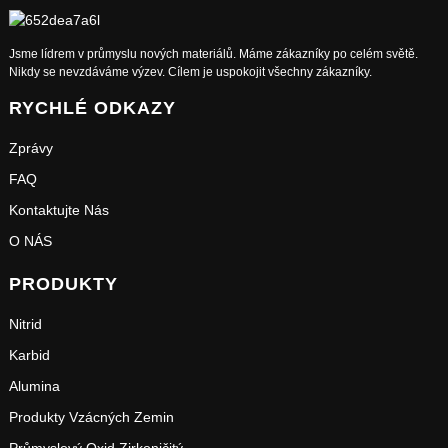
Jsme lídrem v průmyslu nových materiálů. Máme zákazníky po celém světě.
Nikdy se nevzdáváme výzev. Cílem je uspokojit všechny zákazníky.
RYCHLÉ ODKAZY
Zprávy
FAQ
Kontaktujte Nás
O NÁS
PRODUKTY
Nitrid
Karbid
Alumina
Produkty Vzácných Zemin