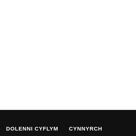
DOLENNI CYFLYM
CYNNYRCH