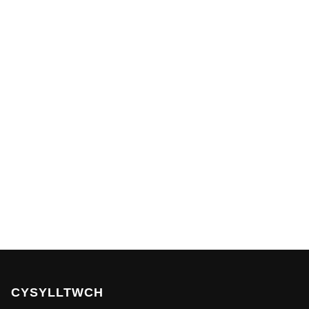
CYSYLLTWCH