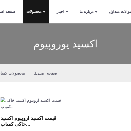
الات متداول
درباره ما
اخبار
محصولات
صفحه اص
اکسید یوروپیوم
صفحه اصلی
محصولات کمیا
قیمت اکسید اروپیوم اکسید
خاکی کمیاب...