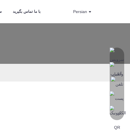
Persian
با ما تماس بگیرید
سو