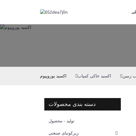
لی
ب زمین
اکسید خاکی کمیاب
اکسید یوروپیوم
دسته بندی محصولات
تولید - محصول
زیرکونیای صنعتی