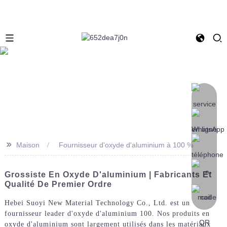
>>
Maison
Fournisseur d'oxyde d'aluminium à 100 %
Grossiste En Oxyde D'aluminium | Fabricants Et
Qualité De Premier Ordre
Hebei Suoyi New Material Technology Co., Ltd. est un
fournisseur leader d'oxyde d'aluminium 100. Nos produits en
oxyde d'aluminium sont largement utilisés dans les matériaux