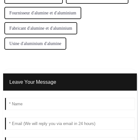
Fournisseur d'alumine et d'aluminium
Fabricant d'alumine et d'aluminium
Usine d'aluminium d'alumine
Leave Your Message