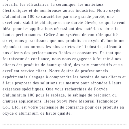
abrasifs, les réfractaires, la céramique, les matériaux
électroniques et de nombreuses autres industries. Notre oxyde
d'aluminium 100 se caractérise par une grande pureté, une
excellente stabilité chimique et une dureté élevée, ce qui le rend
idéal pour les applications nécessitant des matériaux abrasifs
hautes performances. Grâce à un système de contrôle qualité
strict, nous garantissons que nos produits en oxyde d'aluminium
répondent aux normes les plus strictes de l'industrie, offrant à
nos clients des performances fiables et constantes. En tant que
fournisseur de confiance, nous nous engageons à fournir à nos
clients des produits de haute qualité, des prix compétitifs et un
excellent service client. Notre équipe de professionnels
expérimentés s'engage à comprendre les besoins de nos clients et
à leur proposer des solutions sur mesure pour répondre à leurs
exigences spécifiques. Que vous recherchiez de l'oxyde
d'aluminium 100 pour le sablage, le sablage de précision ou
d'autres applications, Hebei Suoyi New Material Technology
Co., Ltd. est votre partenaire de confiance pour des produits en
oxyde d'aluminium de haute qualité.