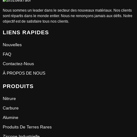
Nous sommes un leader dans le secteur des nouveaux matériaux. Nos clients
sont répartis dans le monde entier. Nous ne renonçons jamais aux défis. Notre
objectif est de satisfaire tous nos clients.
LIENS RAPIDES
Nouvelles
FAQ
Contactez-Nous
À PROPOS DE NOUS
PRODUITS
Nitrure
Carbure
Alumine
Produits De Terres Rares
Zircone Industrielle