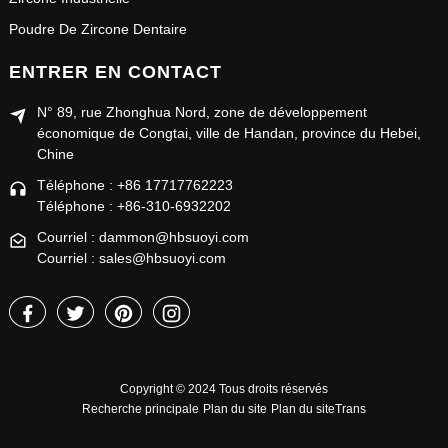
Poudre De Zircone Dentaire
ENTRER EN CONTACT
N° 89, rue Zhonghua Nord, zone de développement
économique de Congtai, ville de Handan, province du Hebei,
Chine
Téléphone : +86 17717762223
Téléphone : +86-310-6932202
Courriel : dammon@hbsuoyi.com
Courriel : sales@hbsuoyi.com
Copyright © 2024 Tous droits réservés
Recherche principale
Plan du site
Plan du siteTrans