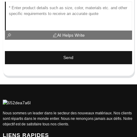
AI Helps Write
Send
Nous sommes un leader dans le secteur des nouveaux matériaux. Nos clients
sont répartis dans le monde entier. Nous ne renonçons jamais aux défis. Notre
objectif est de satisfaire tous nos clients.
LIENS RAPIDES