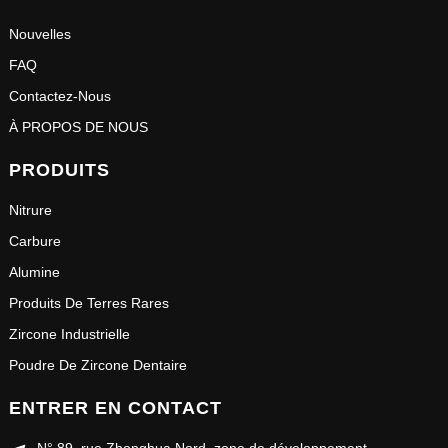
Nouvelles
FAQ
Contactez-Nous
À PROPOS DE NOUS
PRODUITS
Nitrure
Carbure
Alumine
Produits De Terres Rares
Zircone Industrielle
Poudre De Zircone Dentaire
ENTRER EN CONTACT