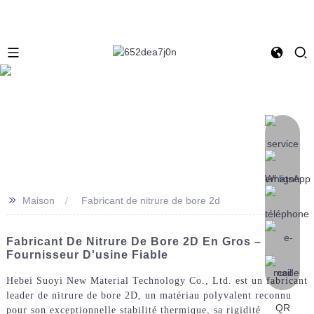
>>
Maison
Fabricant de nitrure de bore 2d
Fabricant De Nitrure De Bore 2D En Gros –
Fournisseur D'usine Fiable
Hebei Suoyi New Material Technology Co., Ltd. est un fabricant
leader de nitrure de bore 2D, un matériau polyvalent reconnu
pour son exceptionnelle stabilité thermique, sa rigidité