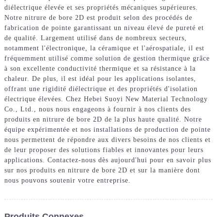
diélectrique élevée et ses propriétés mécaniques supérieures.
Notre nitrure de bore 2D est produit selon des procédés de
fabrication de pointe garantissant un niveau élevé de pureté et
de qualité. Largement utilisé dans de nombreux secteurs,
notamment l'électronique, la céramique et l'aérospatiale, il est
fréquemment utilisé comme solution de gestion thermique grâce
à son excellente conductivité thermique et sa résistance à la
chaleur. De plus, il est idéal pour les applications isolantes,
offrant une rigidité diélectrique et des propriétés d'isolation
électrique élevées. Chez Hebei Suoyi New Material Technology
Co., Ltd., nous nous engageons à fournir à nos clients des
produits en nitrure de bore 2D de la plus haute qualité. Notre
équipe expérimentée et nos installations de production de pointe
nous permettent de répondre aux divers besoins de nos clients et
de leur proposer des solutions fiables et innovantes pour leurs
applications. Contactez-nous dès aujourd'hui pour en savoir plus
sur nos produits en nitrure de bore 2D et sur la manière dont
nous pouvons soutenir votre entreprise.
Produits Connexes