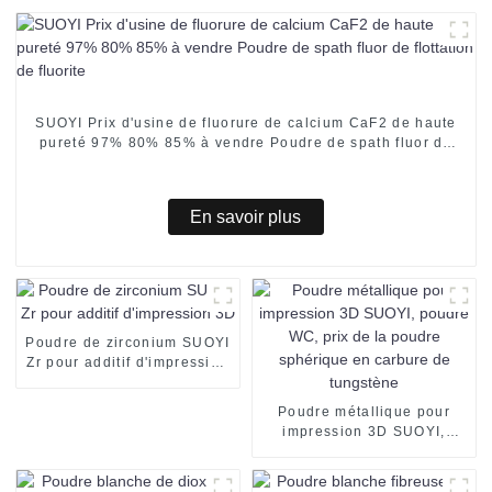
SUOYI Prix d'usine de fluorure de calcium CaF2 de haute
pureté 97% 80% 85% à vendre Poudre de spath fluor de
flottation de fluorite
En savoir plus
Poudre de zirconium SUOYI
Zr pour additif d'impression
3D
Poudre métallique pour
impression 3D SUOYI,
poudre WC, prix de la
poudre sphérique en
carbure de tungstène