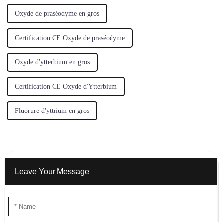
Oxyde de praséodyme en gros
Certification CE Oxyde de praséodyme
Oxyde d'ytterbium en gros
Certification CE Oxyde d'Ytterbium
Fluorure d'yttrium en gros
Leave Your Message