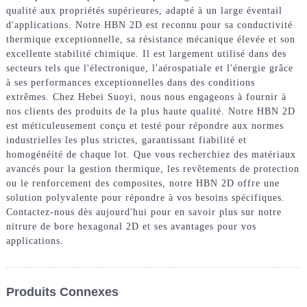
qualité aux propriétés supérieures, adapté à un large éventail
d'applications. Notre HBN 2D est reconnu pour sa conductivité
thermique exceptionnelle, sa résistance mécanique élevée et son
excellente stabilité chimique. Il est largement utilisé dans des
secteurs tels que l'électronique, l'aérospatiale et l'énergie grâce
à ses performances exceptionnelles dans des conditions
extrêmes. Chez Hebei Suoyi, nous nous engageons à fournir à
nos clients des produits de la plus haute qualité. Notre HBN 2D
est méticuleusement conçu et testé pour répondre aux normes
industrielles les plus strictes, garantissant fiabilité et
homogénéité de chaque lot. Que vous recherchiez des matériaux
avancés pour la gestion thermique, les revêtements de protection
ou le renforcement des composites, notre HBN 2D offre une
solution polyvalente pour répondre à vos besoins spécifiques.
Contactez-nous dès aujourd'hui pour en savoir plus sur notre
nitrure de bore hexagonal 2D et ses avantages pour vos
applications.
Produits Connexes