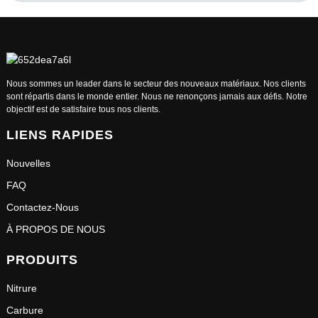
Nous sommes un leader dans le secteur des nouveaux matériaux. Nos clients
sont répartis dans le monde entier. Nous ne renonçons jamais aux défis. Notre
objectif est de satisfaire tous nos clients.
LIENS RAPIDES
Nouvelles
FAQ
Contactez-Nous
À PROPOS DE NOUS
PRODUITS
Nitrure
Carbure