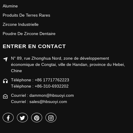
Alumine
Produits De Terres Rares
Zircone Industrielle
Poudre De Zircone Dentaire
ENTRER EN CONTACT
N° 89, rue Zhonghua Nord, zone de développement
économique de Congtai, ville de Handan, province du Hebei,
Chine
Téléphone : +86 17717762223
Téléphone : +86-310-6932202
Courriel : dammon@hbsuoyi.com
Courriel : sales@hbsuoyi.com