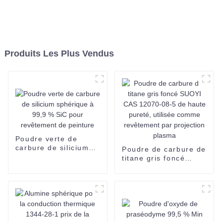
Produits Les Plus Vendus
Poudre verte de
carbure de silicium
Poudre de carbure de
sphérique à 99,9 %
titane gris foncé
SiC pour revêtement
SUOYI CAS 12070-
de peinture
08-5 de haute pureté,
utilisée comme
revêtement par
projection plasma