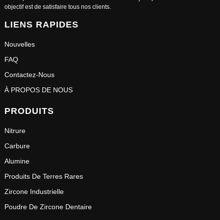
objectif est de satisfaire tous nos clients.
LIENS RAPIDES
Nouvelles
FAQ
Contactez-Nous
À PROPOS DE NOUS
PRODUITS
Nitrure
Carbure
Alumine
Produits De Terres Rares
Zircone Industrielle
Poudre De Zircone Dentaire