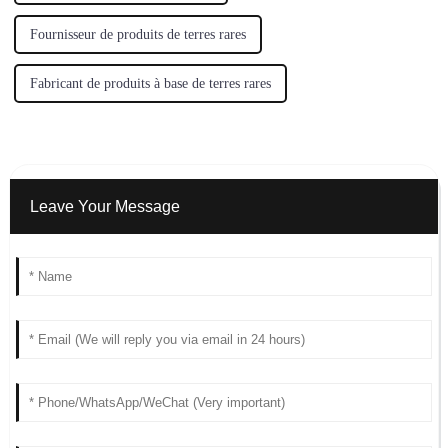
Fournisseur de produits de terres rares
Fabricant de produits à base de terres rares
Leave Your Message