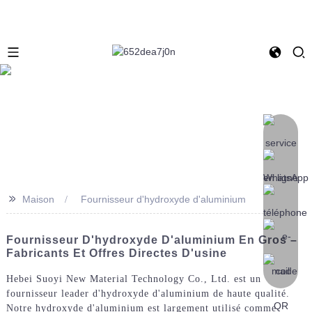
>>
Maison
Fournisseur d'hydroxyde d'aluminium
Fournisseur D'hydroxyde D'aluminium En Gros –
Fabricants Et Offres Directes D'usine
Hebei Suoyi New Material Technology Co., Ltd. est un
fournisseur leader d'hydroxyde d'aluminium de haute qualité.
Notre hydroxyde d'aluminium est largement utilisé comme