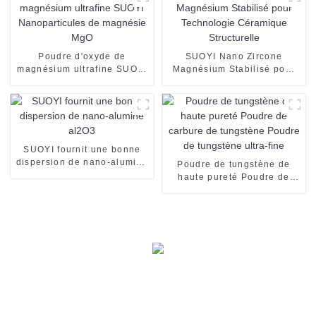
Poudre d'oxyde de
SUOYI Nano Zircone
magnésium ultrafine SUOYI
Magnésium Stabilisé pour
Nanoparticules de
Technologie Céramique
magnésie MgO
Structurelle
SUOYI fournit une bonne
dispersion de nano-alumine
Poudre de tungstène de
al2O3
haute pureté Poudre de
carbure de tungstène
Poudre de tungstène ultra-
fine