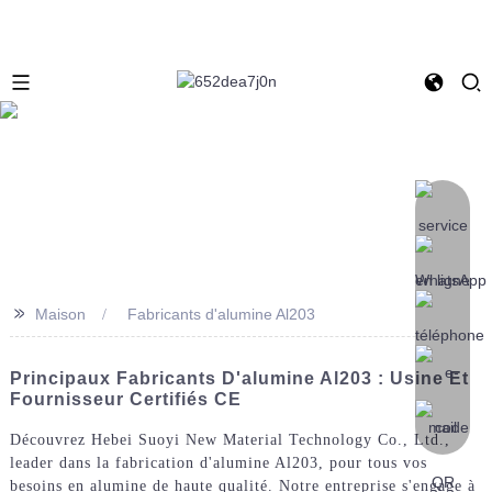
>>
Maison
Fabricants d'alumine Al203
Principaux Fabricants D'alumine Al203 : Usine Et
Fournisseur Certifiés CE
Découvrez Hebei Suoyi New Material Technology Co., Ltd.,
leader dans la fabrication d'alumine Al203, pour tous vos
besoins en alumine de haute qualité. Notre entreprise s'engage à