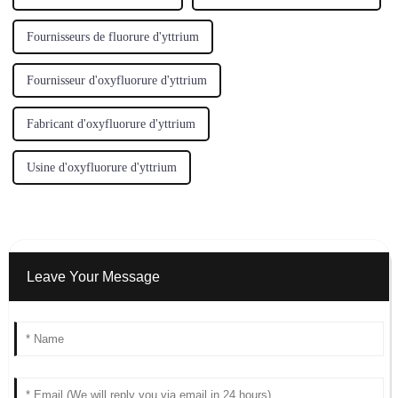
Fournisseurs de fluorure d'yttrium
Fournisseur d'oxyfluorure d'yttrium
Fabricant d'oxyfluorure d'yttrium
Usine d'oxyfluorure d'yttrium
Leave Your Message