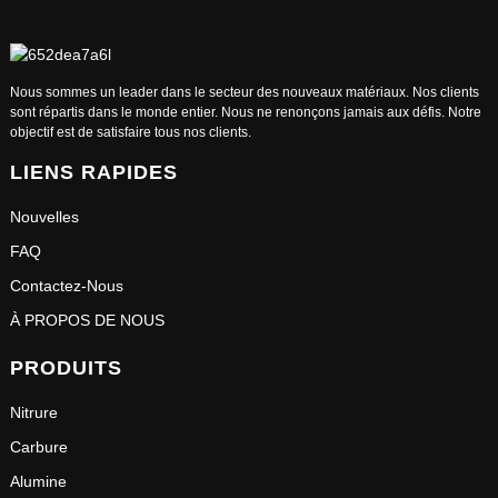
Nous sommes un leader dans le secteur des nouveaux matériaux. Nos clients
sont répartis dans le monde entier. Nous ne renonçons jamais aux défis. Notre
objectif est de satisfaire tous nos clients.
LIENS RAPIDES
Nouvelles
FAQ
Contactez-Nous
À PROPOS DE NOUS
PRODUITS
Nitrure
Carbure
Alumine