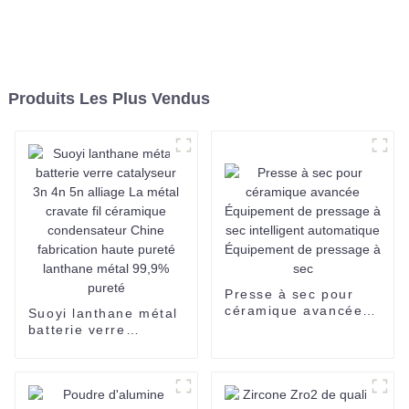
Produits Les Plus Vendus
Presse à sec pour
céramique avancée
Suoyi lanthane métal
Équipement de
batterie verre
pressage à sec
catalyseur 3n 4n 5n
intelligent
alliage La métal
automatique
cravate fil céramique
Équipement de
condensateur Chine
pressage à sec