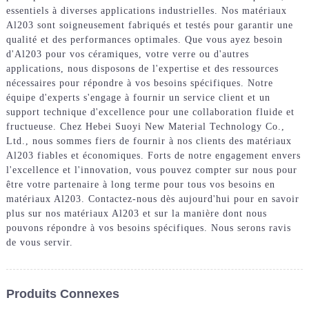
essentiels à diverses applications industrielles. Nos matériaux
Al203 sont soigneusement fabriqués et testés pour garantir une
qualité et des performances optimales. Que vous ayez besoin
d'Al203 pour vos céramiques, votre verre ou d'autres
applications, nous disposons de l'expertise et des ressources
nécessaires pour répondre à vos besoins spécifiques. Notre
équipe d'experts s'engage à fournir un service client et un
support technique d'excellence pour une collaboration fluide et
fructueuse. Chez Hebei Suoyi New Material Technology Co.,
Ltd., nous sommes fiers de fournir à nos clients des matériaux
Al203 fiables et économiques. Forts de notre engagement envers
l'excellence et l'innovation, vous pouvez compter sur nous pour
être votre partenaire à long terme pour tous vos besoins en
matériaux Al203. Contactez-nous dès aujourd'hui pour en savoir
plus sur nos matériaux Al203 et sur la manière dont nous
pouvons répondre à vos besoins spécifiques. Nous serons ravis
de vous servir.
Produits Connexes