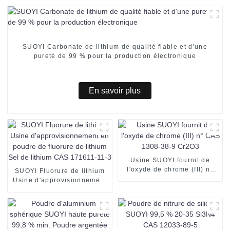
SUOYI Carbonate de lithium de qualité fiable et d'une
pureté de 99 % pour la production électronique
En savoir plus
Usine SUOYI fournit de
l'oxyde de chrome (III) n°
SUOYI Fluorure de lithium
CAS 1308-38-9 Cr2O3
Usine d'approvisionnement
en poudre de fluorure de
lithium Sel de lithium CAS
171611-11-3