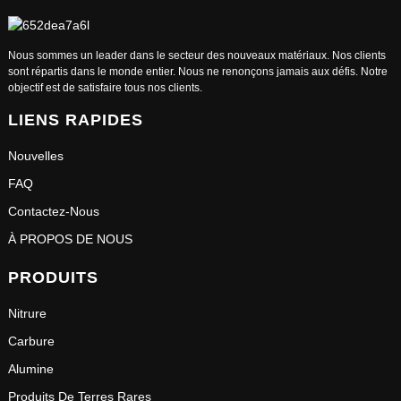
Nous sommes un leader dans le secteur des nouveaux matériaux. Nos clients
sont répartis dans le monde entier. Nous ne renonçons jamais aux défis. Notre
objectif est de satisfaire tous nos clients.
LIENS RAPIDES
Nouvelles
FAQ
Contactez-Nous
À PROPOS DE NOUS
PRODUITS
Nitrure
Carbure
Alumine
Produits De Terres Rares