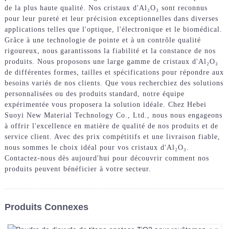
de la plus haute qualité. Nos cristaux d'Al₂O₃ sont reconnus
pour leur pureté et leur précision exceptionnelles dans diverses
applications telles que l'optique, l'électronique et le biomédical.
Grâce à une technologie de pointe et à un contrôle qualité
rigoureux, nous garantissons la fiabilité et la constance de nos
produits. Nous proposons une large gamme de cristaux d'Al₂O₃
de différentes formes, tailles et spécifications pour répondre aux
besoins variés de nos clients. Que vous recherchiez des solutions
personnalisées ou des produits standard, notre équipe
expérimentée vous proposera la solution idéale. Chez Hebei
Suoyi New Material Technology Co., Ltd., nous nous engageons
à offrir l'excellence en matière de qualité de nos produits et de
service client. Avec des prix compétitifs et une livraison fiable,
nous sommes le choix idéal pour vos cristaux d'Al₂O₃.
Contactez-nous dès aujourd'hui pour découvrir comment nos
produits peuvent bénéficier à votre secteur.
Produits Connexes