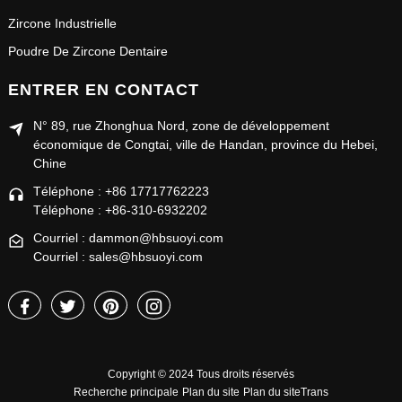
Zircone Industrielle
Poudre De Zircone Dentaire
ENTRER EN CONTACT
N° 89, rue Zhonghua Nord, zone de développement
économique de Congtai, ville de Handan, province du Hebei,
Chine
Téléphone : +86 17717762223
Téléphone : +86-310-6932202
Courriel : dammon@hbsuoyi.com
Courriel : sales@hbsuoyi.com
Copyright © 2024 Tous droits réservés
Recherche principale
Plan du site
Plan du siteTrans