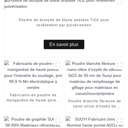
Poudre de dioxyde de titane anatase TiO2 pour
revêtement par pulvérisation
En savoir plus
Fabricants de poudre de
manganèse de haute pureté
Poudre blanche fibreuse de
pour l'industrie du soudage,
nano-silice d'oxyde de
prix 99,9 % Mn
silicium SiO2 de 50 nm de
électrolytique à vendre
Suoyi pour matériau de
remplissage de giflage pour
matériaux en