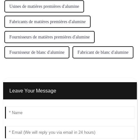
Usines de matières premières d'alumine
Fabricants de matières premières d'alumine
Fournisseurs de matières premières d'alumine
Fournisseur de blanc d'alumine
Fabricant de blanc d'alumine
Leave Your Message