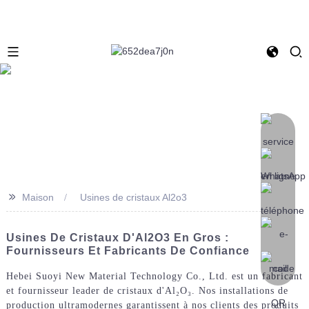
>>
Maison
Usines de cristaux Al2o3
Usines De Cristaux D'Al2O3 En Gros :
Fournisseurs Et Fabricants De Confiance
Hebei Suoyi New Material Technology Co., Ltd. est un fabricant
et fournisseur leader de cristaux d'Al₂O₃. Nos installations de
production ultramodernes garantissent à nos clients des produits