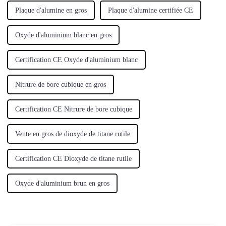
Plaque d'alumine en gros
Plaque d'alumine certifiée CE
Oxyde d'aluminium blanc en gros
Certification CE Oxyde d'aluminium blanc
Nitrure de bore cubique en gros
Certification CE Nitrure de bore cubique
Vente en gros de dioxyde de titane rutile
Certification CE Dioxyde de titane rutile
Oxyde d'aluminium brun en gros