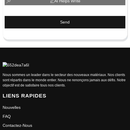
AI Helps Write
Send
Nous sommes un leader dans le secteur des nouveaux matériaux. Nos clients
sont répartis dans le monde entier. Nous ne renonçons jamais aux défis. Notre
objectif est de satisfaire tous nos clients.
LIENS RAPIDES
Nouvelles
FAQ
Contactez-Nous