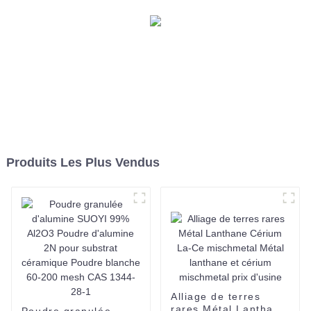
Produits Les Plus Vendus
Alliage de terres
rares Métal Lanthane
Poudre granulée