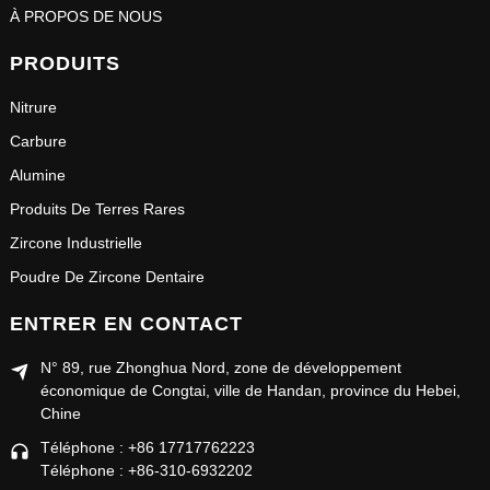
À PROPOS DE NOUS
PRODUITS
Nitrure
Carbure
Alumine
Produits De Terres Rares
Zircone Industrielle
Poudre De Zircone Dentaire
ENTRER EN CONTACT
N° 89, rue Zhonghua Nord, zone de développement
économique de Congtai, ville de Handan, province du Hebei,
Chine
Téléphone : +86 17717762223
Téléphone : +86-310-6932202