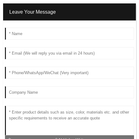
Leave Your Message