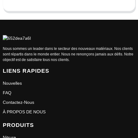
Nous sommes un leader dans le secteur des nouveaux matériaux. Nos clients
sont répartis dans le monde entier. Nous ne renonçons jamais aux défis. Notre
objectif est de satisfaire tous nos clients.
LIENS RAPIDES
Nouvelles
FAQ
Contactez-Nous
À PROPOS DE NOUS
PRODUITS
Nitrure