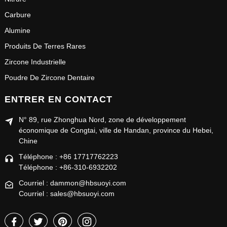
Carbure
Alumine
Produits De Terres Rares
Zircone Industrielle
Poudre De Zircone Dentaire
ENTRER EN CONTACT
N° 89, rue Zhonghua Nord, zone de développement
économique de Congtai, ville de Handan, province du Hebei,
Chine
Téléphone : +86 17717762223
Téléphone : +86-310-6932202
Courriel : dammon@hbsuoyi.com
Courriel : sales@hbsuoyi.com