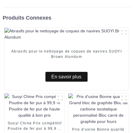
Produits Connexes
Abrasifs pour le nettoyage de coques de navires SUOYI
Brown Alundum
En savoir plus
Suoyi Chine Prix compétitif
Poudre de fer pur à 99,9 %
Prix ​​d'usine Bonne qualité