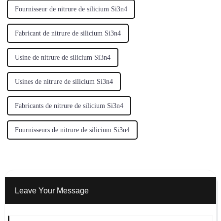
Fournisseur de nitrure de silicium Si3n4
Fabricant de nitrure de silicium Si3n4
Usine de nitrure de silicium Si3n4
Usines de nitrure de silicium Si3n4
Fabricants de nitrure de silicium Si3n4
Fournisseurs de nitrure de silicium Si3n4
Leave Your Message