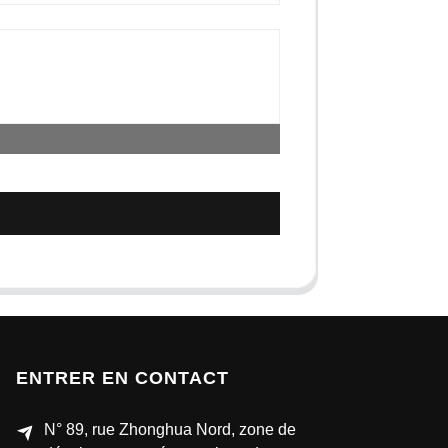
ENTRER EN CONTACT
N° 89, rue Zhonghua Nord, zone de