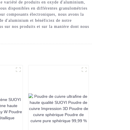
ne variété de produits en oxyde d'aluminium,
us disponibles en différentes granulométries
our composants électroniques, nous avons la
e d'aluminium et bénéficiez de notre
lus sur nos produits et sur la manière dont nous