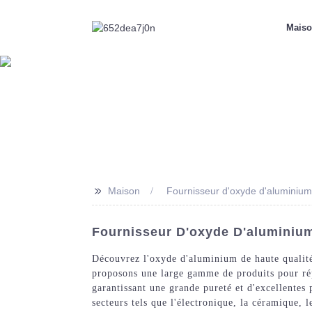
Mais
>>
Maison
Fournisseur d'oxyde d'aluminium
Fournisseur D'oxyde D'aluminium 
Découvrez l'oxyde d'aluminium de haute qualit
proposons une large gamme de produits pour rép
garantissant une grande pureté et d'excellentes
secteurs tels que l'électronique, la céramique, l