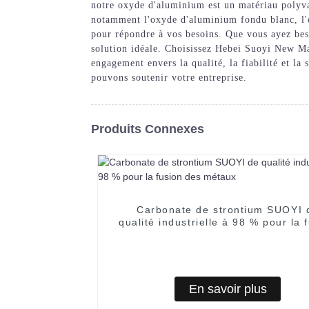
notre oxyde d'aluminium est un matériau polyva
notamment l'oxyde d'aluminium fondu blanc, l'
pour répondre à vos besoins. Que vous ayez bes
solution idéale. Choisissez Hebei Suoyi New M
engagement envers la qualité, la fiabilité et la
pouvons soutenir votre entreprise.
Produits Connexes
Carbonate de strontium SUOYI 
qualité industrielle à 98 % pour la 
des métaux
En savoir plus