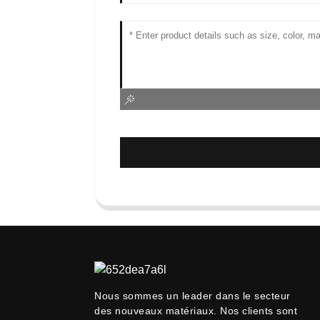
Nous sommes un leader dans le secteur
des nouveaux matériaux. Nos clients sont