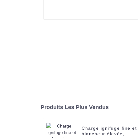
Produits Les Plus Vendus
Charge ignifuge fine et
blancheur élevée,