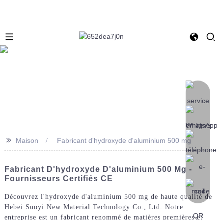
>>
Maison
Fabricant d'hydroxyde d'aluminium 500 mg
Fabricant D'hydroxyde D'aluminium 500 Mg -
Fournisseurs Certifiés CE
Découvrez l'hydroxyde d'aluminium 500 mg de haute qualité de
Hebei Suoyi New Material Technology Co., Ltd. Notre
entreprise est un fabricant renommé de matières premières et