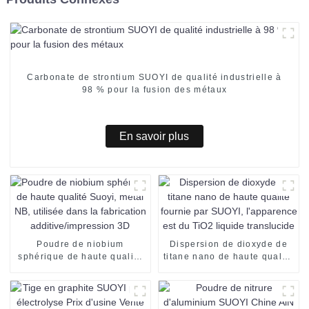
Carbonate de strontium SUOYI de qualité industrielle à
98 % pour la fusion des métaux
En savoir plus
Poudre de niobium
Dispersion de dioxyde de
sphérique de haute qualité
titane nano de haute qualité
Suoyi, métal NB, utilisée
fournie par SUOYI,
dans la fabrication
l'apparence est du TiO2
additive/impression 3D
liquide translucide