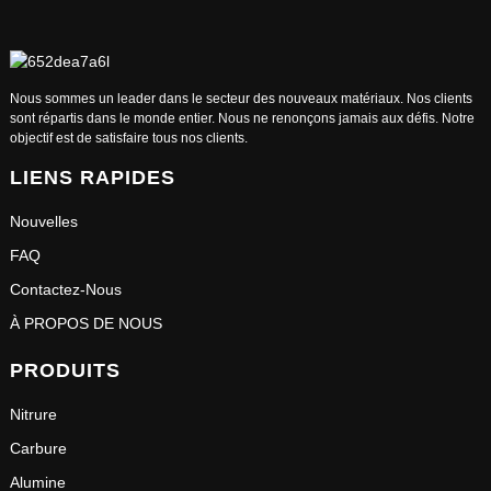
Nous sommes un leader dans le secteur des nouveaux matériaux. Nos clients
sont répartis dans le monde entier. Nous ne renonçons jamais aux défis. Notre
objectif est de satisfaire tous nos clients.
LIENS RAPIDES
Nouvelles
FAQ
Contactez-Nous
À PROPOS DE NOUS
PRODUITS
Nitrure
Carbure
Alumine