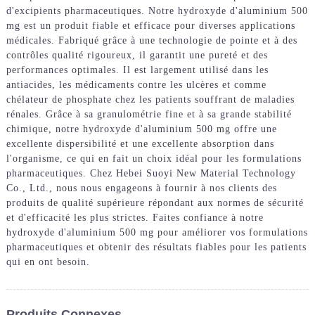
d'excipients pharmaceutiques. Notre hydroxyde d'aluminium 500
mg est un produit fiable et efficace pour diverses applications
médicales. Fabriqué grâce à une technologie de pointe et à des
contrôles qualité rigoureux, il garantit une pureté et des
performances optimales. Il est largement utilisé dans les
antiacides, les médicaments contre les ulcères et comme
chélateur de phosphate chez les patients souffrant de maladies
rénales. Grâce à sa granulométrie fine et à sa grande stabilité
chimique, notre hydroxyde d'aluminium 500 mg offre une
excellente dispersibilité et une excellente absorption dans
l'organisme, ce qui en fait un choix idéal pour les formulations
pharmaceutiques. Chez Hebei Suoyi New Material Technology
Co., Ltd., nous nous engageons à fournir à nos clients des
produits de qualité supérieure répondant aux normes de sécurité
et d'efficacité les plus strictes. Faites confiance à notre
hydroxyde d'aluminium 500 mg pour améliorer vos formulations
pharmaceutiques et obtenir des résultats fiables pour les patients
qui en ont besoin.
Produits Connexes