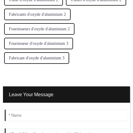
Fabricants d'oxyde d'aluminium 2
Fournisseurs d'oxyde d'aluminium 2
Fournisseur d'oxyde d'aluminium 3
Fabricant d'oxyde d'aluminium 3
Leave Your Message