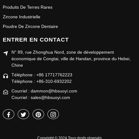
Produits De Terres Rares
Zircone Industrielle
Poudre De Zircone Dentaire
ENTRER EN CONTACT
N° 89, rue Zhonghua Nord, zone de développement
économique de Congtai, ville de Handan, province du Hebei,
Chine
Téléphone : +86 17717762223
Téléphone : +86-310-6932202
Courriel : dammon@hbsuoyi.com
Courriel : sales@hbsuoyi.com
Copyright © 2024 Tous droits réservés