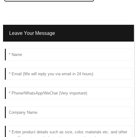
Leave Your Message