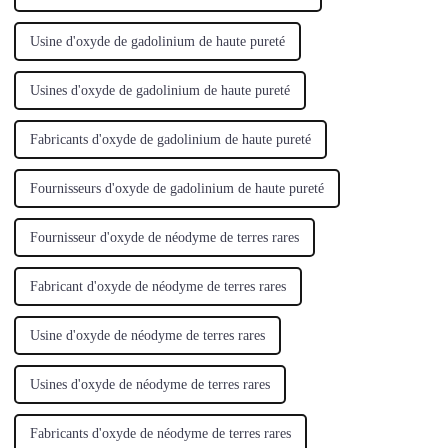
Usine d'oxyde de gadolinium de haute pureté
Usines d'oxyde de gadolinium de haute pureté
Fabricants d'oxyde de gadolinium de haute pureté
Fournisseurs d'oxyde de gadolinium de haute pureté
Fournisseur d'oxyde de néodyme de terres rares
Fabricant d'oxyde de néodyme de terres rares
Usine d'oxyde de néodyme de terres rares
Usines d'oxyde de néodyme de terres rares
Fabricants d'oxyde de néodyme de terres rares