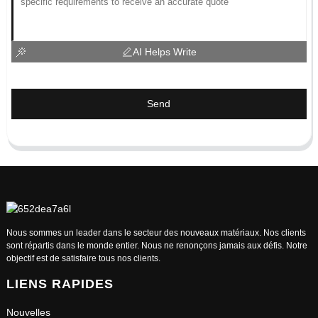
AI Helps Write
Send
Nous sommes un leader dans le secteur des nouveaux matériaux. Nos clients
sont répartis dans le monde entier. Nous ne renonçons jamais aux défis. Notre
objectif est de satisfaire tous nos clients.
LIENS RAPIDES
Nouvelles