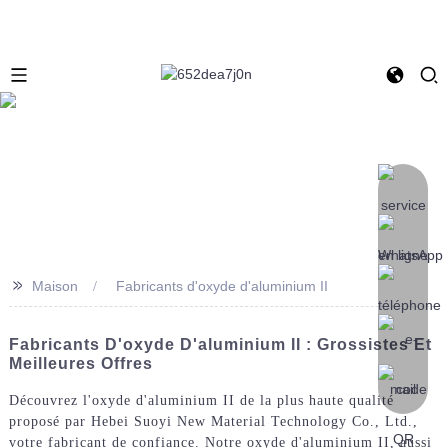
>>
Maison
Fabricants d'oxyde d'aluminium II
Fabricants D'oxyde D'aluminium II : Grossistes Et
Meilleures Offres
Découvrez l'oxyde d'aluminium II de la plus haute qualité
proposé par Hebei Suoyi New Material Technology Co., Ltd.,
votre fabricant de confiance. Notre oxyde d'aluminium II, aussi