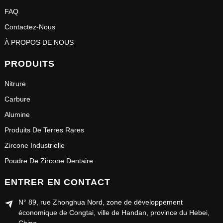
FAQ
Contactez-Nous
À PROPOS DE NOUS
PRODUITS
Nitrure
Carbure
Alumine
Produits De Terres Rares
Zircone Industrielle
Poudre De Zircone Dentaire
ENTRER EN CONTACT
N° 89, rue Zhonghua Nord, zone de développement
économique de Congtai, ville de Handan, province du Hebei,