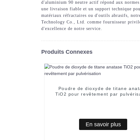
d'aluminium 90 neutre actif répond aux normes et
une livraison fiable et un support technique po
matériaux réfractaires ou d'outils abrasifs, no
Technology Co., Ltd. comme fournisseur privilég
d'excellence de notre service.
Produits Connexes
Poudre de dioxyde de titane ana
TiO2 pour revêtement par pulvéris
En savoir plus