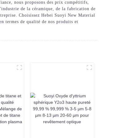
fiance, nous proposons des prix compétitifs,
'industrie de la céramique, de la fabrication de
entreprise. Choisissez Hebei Suoyi New Material
n termes de qualité de nos produits et