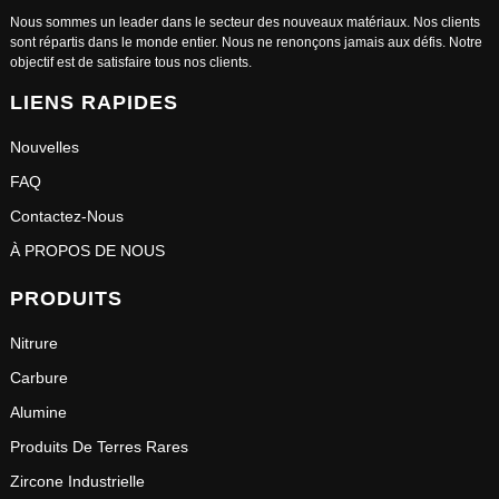
Nous sommes un leader dans le secteur des nouveaux matériaux. Nos clients
sont répartis dans le monde entier. Nous ne renonçons jamais aux défis. Notre
objectif est de satisfaire tous nos clients.
LIENS RAPIDES
Nouvelles
FAQ
Contactez-Nous
À PROPOS DE NOUS
PRODUITS
Nitrure
Carbure
Alumine
Produits De Terres Rares
Zircone Industrielle