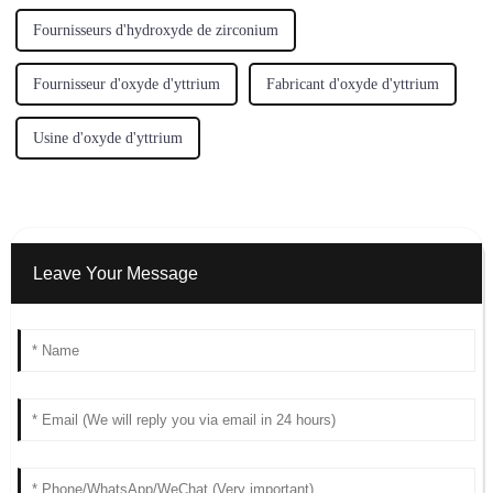
Fournisseurs d'hydroxyde de zirconium
Fournisseur d'oxyde d'yttrium
Fabricant d'oxyde d'yttrium
Usine d'oxyde d'yttrium
Leave Your Message