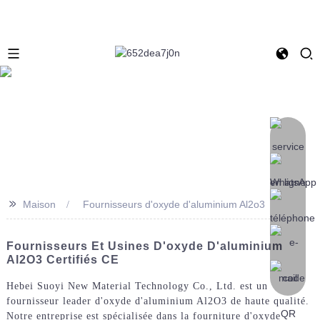
>>
Maison
Fournisseurs d'oxyde d'aluminium Al2o3
Fournisseurs Et Usines D'oxyde D'aluminium
Al2O3 Certifiés CE
Hebei Suoyi New Material Technology Co., Ltd. est un
fournisseur leader d'oxyde d'aluminium Al2O3 de haute qualité.
Notre entreprise est spécialisée dans la fourniture d'oxyde