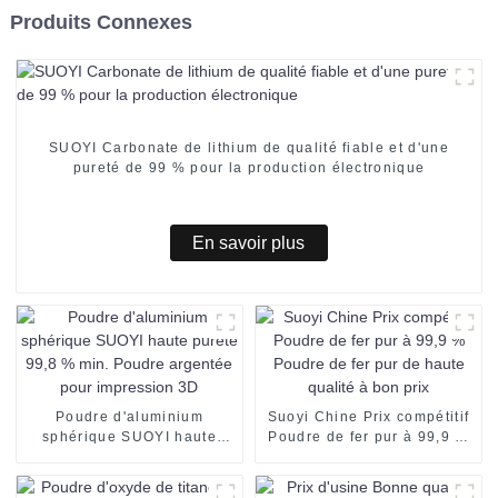
Produits Connexes
SUOYI Carbonate de lithium de qualité fiable et d'une
pureté de 99 % pour la production électronique
En savoir plus
Poudre d'aluminium
Suoyi Chine Prix compétitif
sphérique SUOYI haute
Poudre de fer pur à 99,9 %
pureté 99,8 % min. Poudre
Poudre de fer pur de haute
argentée pour impression
qualité à bon prix
3D