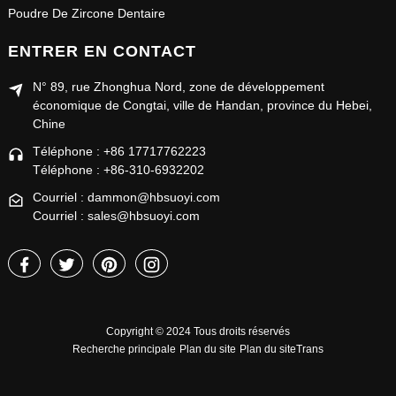
Poudre De Zircone Dentaire
ENTRER EN CONTACT
N° 89, rue Zhonghua Nord, zone de développement
économique de Congtai, ville de Handan, province du Hebei,
Chine
Téléphone : +86 17717762223
Téléphone : +86-310-6932202
Courriel : dammon@hbsuoyi.com
Courriel : sales@hbsuoyi.com
Copyright © 2024 Tous droits réservés
Recherche principale
Plan du site
Plan du siteTrans