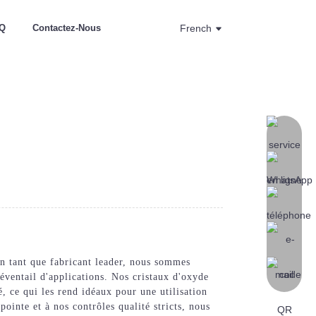
Q
Contactez-Nous
French
n tant que fabricant leader, nous sommes
éventail d'applications. Nos cristaux d'oxyde
, ce qui les rend idéaux pour une utilisation
pointe et à nos contrôles qualité stricts, nous