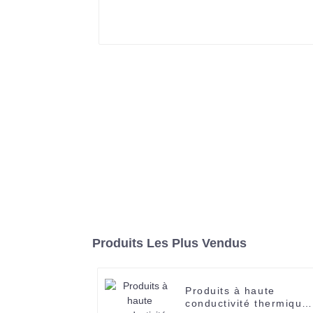
Produits Les Plus Vendus
Produits à haute
conductivité thermique