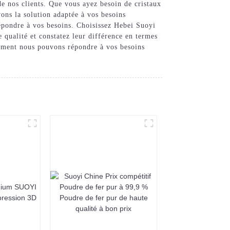
de nos clients. Que vous ayez besoin de cristaux
ons la solution adaptée à vos besoins
répondre à vos besoins. Choisissez Hebei Suoyi
qualité et constatez leur différence en termes
omment nous pouvons répondre à vos besoins