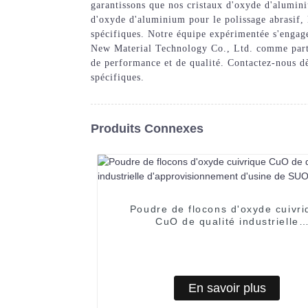
garantissons que nos cristaux d'oxyde d'alumini
d'oxyde d'aluminium pour le polissage abrasif, 
spécifiques. Notre équipe expérimentée s'engage
New Material Technology Co., Ltd. comme parten
de performance et de qualité. Contactez-nous d
spécifiques.
Produits Connexes
Poudre de flocons d'oxyde cuivri
CuO de qualité industrielle
d'approvisionnement d'usine de 
En savoir plus