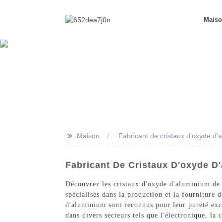
Mais
>>
Maison
Fabricant de cristaux d'oxyde d'
Fabricant De Cristaux D'oxyde D'
Découvrez les cristaux d'oxyde d'aluminium de
spécialisés dans la production et la fourniture
d'aluminium sont reconnus pour leur pureté excep
dans divers secteurs tels que l'électronique, la 