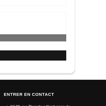
ENTRER EN CONTACT