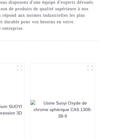
ous disposons d'une équipe d'experts dévoués
ison de produits de qualité supérieure à nos
m répond aux normes industrielles les plus
 et durable pour vos besoins en verre.
 entreprise.