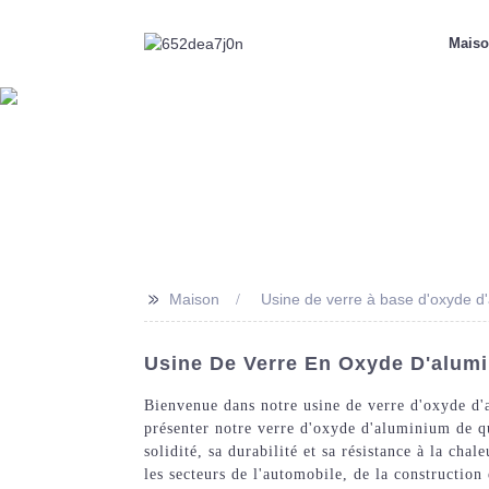
Mais
>>
Maison
Usine de verre à base d'oxyde d
Usine De Verre En Oxyde D'alumi
Bienvenue dans notre usine de verre d'oxyde d
présenter notre verre d'oxyde d'aluminium de qu
solidité, sa durabilité et sa résistance à la ch
les secteurs de l'automobile, de la construction