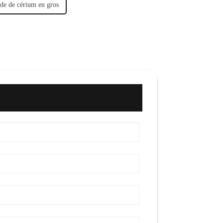
yde de cérium en gros