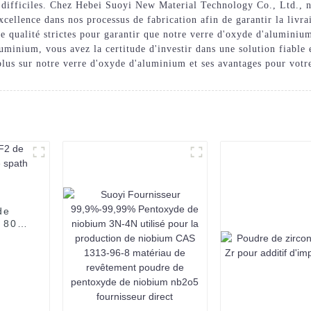
difficiles. Chez Hebei Suoyi New Material Technology Co., Ltd., n
cellence dans nos processus de fabrication afin de garantir la livra
e qualité strictes pour garantir que notre verre d'oxyde d'aluminiu
luminium, vous avez la certitude d'investir dans une solution fiable
lus sur notre verre d'oxyde d'aluminium et ses avantages pour votre
de
% 80%
or de