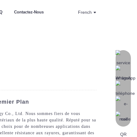
Q
Contactez-Nous
French
emier Plan
gy Co., Ltd. Nous sommes fiers de vous
tériaux de la plus haute qualité. Réputé pour sa
de choix pour de nombreuses applications dans
ellente résistance aux rayures, garantissant des