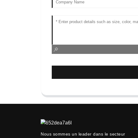
Nous sommes un leader dans le secteur