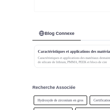
Blog Connexe
Caractéristiques et applications des matériaux dentair
de silicate de lithium, PMMA, PEEK et blocs de cire
Recherche Associée
Hydroxyde de zirconium en gros
Certificat