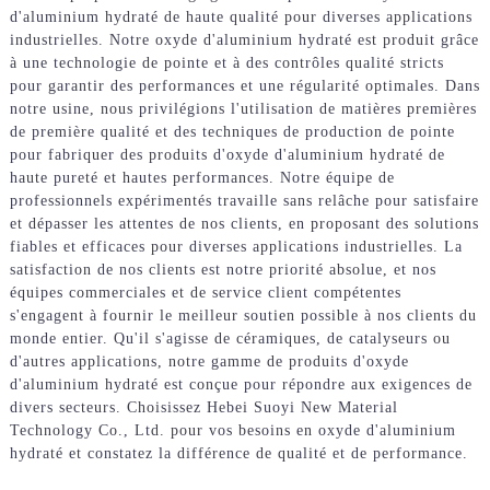
d'aluminium hydraté de haute qualité pour diverses applications
industrielles. Notre oxyde d'aluminium hydraté est produit grâce
à une technologie de pointe et à des contrôles qualité stricts
pour garantir des performances et une régularité optimales. Dans
notre usine, nous privilégions l'utilisation de matières premières
de première qualité et des techniques de production de pointe
pour fabriquer des produits d'oxyde d'aluminium hydraté de
haute pureté et hautes performances. Notre équipe de
professionnels expérimentés travaille sans relâche pour satisfaire
et dépasser les attentes de nos clients, en proposant des solutions
fiables et efficaces pour diverses applications industrielles. La
satisfaction de nos clients est notre priorité absolue, et nos
équipes commerciales et de service client compétentes
s'engagent à fournir le meilleur soutien possible à nos clients du
monde entier. Qu'il s'agisse de céramiques, de catalyseurs ou
d'autres applications, notre gamme de produits d'oxyde
d'aluminium hydraté est conçue pour répondre aux exigences de
divers secteurs. Choisissez Hebei Suoyi New Material
Technology Co., Ltd. pour vos besoins en oxyde d'aluminium
hydraté et constatez la différence de qualité et de performance.