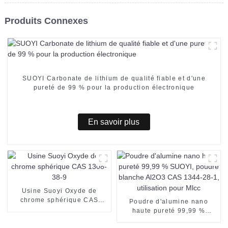
Produits Connexes
SUOYI Carbonate de lithium de qualité fiable et d'une
pureté de 99 % pour la production électronique
En savoir plus
Usine Suoyi Oxyde de
chrome sphérique CAS
Poudre d'alumine nano
1308-38-9
haute pureté 99,99 %
SUOYI, poudre blanche