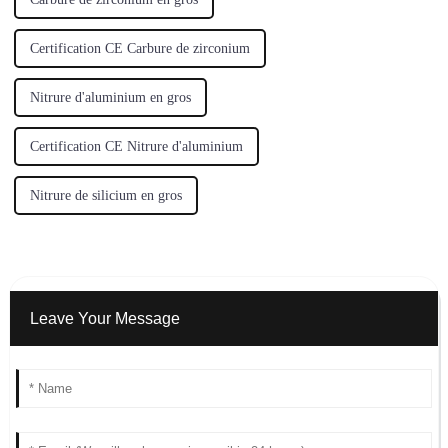
Certification CE Carbure de zirconium
Nitrure d'aluminium en gros
Certification CE Nitrure d'aluminium
Nitrure de silicium en gros
Leave Your Message