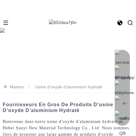
>>
Maison
Usine d'oxyde d'aluminium hydraté
Fournisseurs En Gros De Produits D'usine
D'oxyde D'aluminium Hydraté
Bienvenue dans notre usine d'oxyde d'aluminium hydraté de
Hebei Suoyi New Material Technology Co., Ltd. Nous sommes
fiers de proposer une large gamme de produits d'oxyde