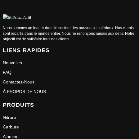
Nous sommes un leader dans le secteur des nouveaux matériaux. Nos clients
sont répartis dans le monde entier. Nous ne renonçons jamais aux défis. Notre
objectif est de satisfaire tous nos clients.
LIENS RAPIDES
Nouvelles
FAQ
Contactez-Nous
À PROPOS DE NOUS
PRODUITS
Nitrure
Carbure
Alumine