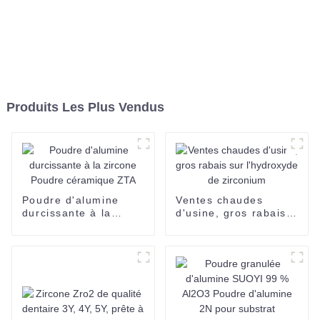
Produits Les Plus Vendus
Poudre d'alumine
Ventes chaudes
durcissante à la
d'usine, gros rabais
zircone Poudre
sur l'hydroxyde de
céramique ZTA
zirconium