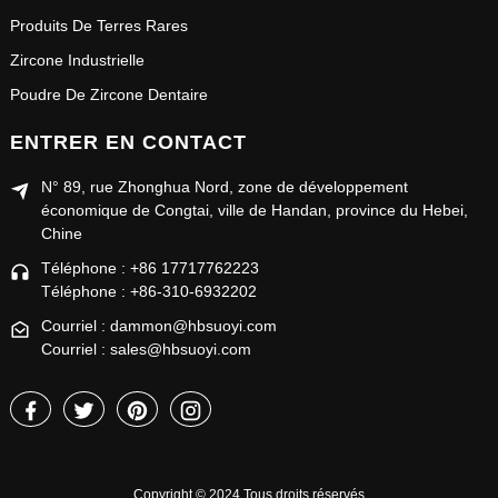
Produits De Terres Rares
Zircone Industrielle
Poudre De Zircone Dentaire
ENTRER EN CONTACT
N° 89, rue Zhonghua Nord, zone de développement
économique de Congtai, ville de Handan, province du Hebei,
Chine
Téléphone : +86 17717762223
Téléphone : +86-310-6932202
Courriel : dammon@hbsuoyi.com
Courriel : sales@hbsuoyi.com
Copyright © 2024 Tous droits réservés