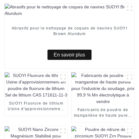
Abrasifs pour le nettoyage de coques de navires SUOYI
Brown Alundum
En savoir plus
SUOYI Fluorure de lithium
Usine d'approvisionnement
Fabricants de poudre de
en poudre de fluorure de
manganèse de haute pureté
lithium Sel de lithium CAS
pour l'industrie du soudage,
171611-11-3
prix 99,9 % Mn
électrolytique à vendre