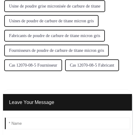
Usine de poudre grise micronisée de carbure de titane
Usines de poudre de carbure de titane micron gris
Fabricants de poudre de carbure de titane micron gris
Fournisseurs de poudre de carbure de titane micron gris
Cas 12070-08-5 Fournisseur
Cas 12070-08-5 Fabricant
Leave Your Message