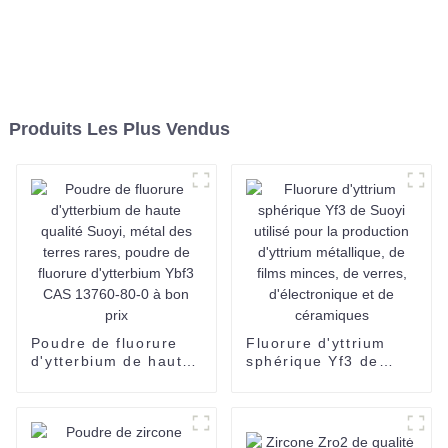
Produits Les Plus Vendus
Poudre de fluorure
Fluorure d'yttrium
d'ytterbium de haute
sphérique Yf3 de
qualité Suoyi, métal
Suoyi utilisé pour la
des terres rares,
production d'yttrium
poudre de fluorure
métallique, de films
d'ytterbium Ybf3 CAS
minces, de verres,