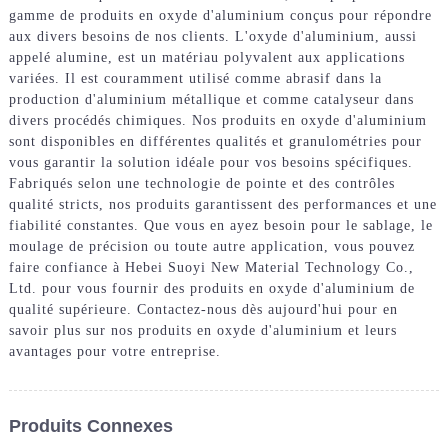
gamme de produits en oxyde d'aluminium conçus pour répondre
aux divers besoins de nos clients. L'oxyde d'aluminium, aussi
appelé alumine, est un matériau polyvalent aux applications
variées. Il est couramment utilisé comme abrasif dans la
production d'aluminium métallique et comme catalyseur dans
divers procédés chimiques. Nos produits en oxyde d'aluminium
sont disponibles en différentes qualités et granulométries pour
vous garantir la solution idéale pour vos besoins spécifiques.
Fabriqués selon une technologie de pointe et des contrôles
qualité stricts, nos produits garantissent des performances et une
fiabilité constantes. Que vous en ayez besoin pour le sablage, le
moulage de précision ou toute autre application, vous pouvez
faire confiance à Hebei Suoyi New Material Technology Co.,
Ltd. pour vous fournir des produits en oxyde d'aluminium de
qualité supérieure. Contactez-nous dès aujourd'hui pour en
savoir plus sur nos produits en oxyde d'aluminium et leurs
avantages pour votre entreprise.
Produits Connexes