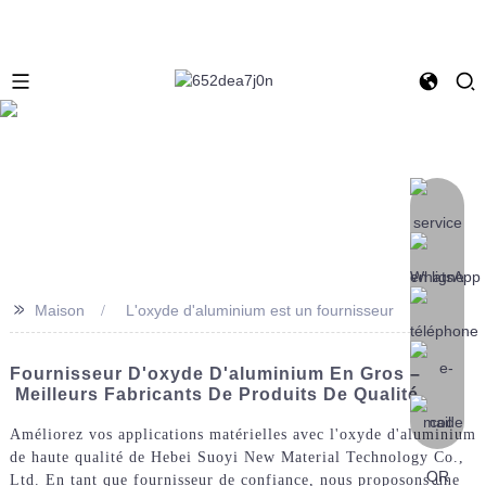
>>
Maison
L'oxyde d'aluminium est un fournisseur
Fournisseur D'oxyde D'aluminium En Gros –
Meilleurs Fabricants De Produits De Qualité
Améliorez vos applications matérielles avec l'oxyde d'aluminium
de haute qualité de Hebei Suoyi New Material Technology Co.,
Ltd. En tant que fournisseur de confiance, nous proposons une