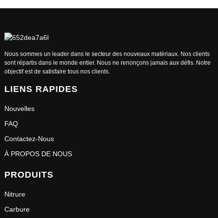
Nous sommes un leader dans le secteur des nouveaux matériaux. Nos clients
sont répartis dans le monde entier. Nous ne renonçons jamais aux défis. Notre
objectif est de satisfaire tous nos clients.
LIENS RAPIDES
Nouvelles
FAQ
Contactez-Nous
À PROPOS DE NOUS
PRODUITS
Nitrure
Carbure