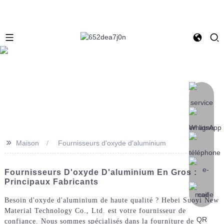
>>
Maison
Fournisseurs d'oxyde d'aluminium
Fournisseurs D'oxyde D'aluminium En Gros :
Principaux Fabricants
Besoin d'oxyde d'aluminium de haute qualité ? Hebei Suoyi New
Material Technology Co., Ltd. est votre fournisseur de
confiance. Nous sommes spécialisés dans la fourniture de