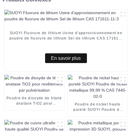
SUOYI Fluorure de lithium Usine d'approvisionnement en
poudre de fluorure de lithium Sel de lithium CAS 171611-
11-3
En savoir plus
Poudre de dioxyde de titane
anatase TiO2 pour
Poudre de nickel haute
revêtement par
pureté SUOYI Poudre de
pulvérisation
nickel métallique 99,99 %
CAS 7440-02-0