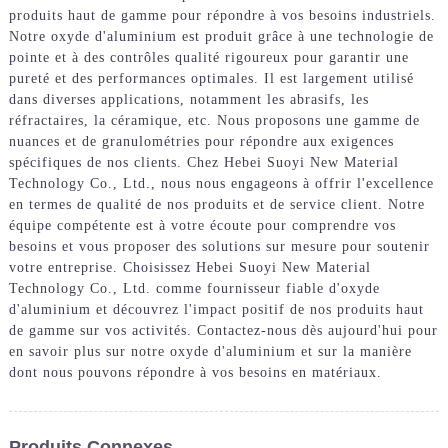
produits haut de gamme pour répondre à vos besoins industriels.
Notre oxyde d'aluminium est produit grâce à une technologie de
pointe et à des contrôles qualité rigoureux pour garantir une
pureté et des performances optimales. Il est largement utilisé
dans diverses applications, notamment les abrasifs, les
réfractaires, la céramique, etc. Nous proposons une gamme de
nuances et de granulométries pour répondre aux exigences
spécifiques de nos clients. Chez Hebei Suoyi New Material
Technology Co., Ltd., nous nous engageons à offrir l'excellence
en termes de qualité de nos produits et de service client. Notre
équipe compétente est à votre écoute pour comprendre vos
besoins et vous proposer des solutions sur mesure pour soutenir
votre entreprise. Choisissez Hebei Suoyi New Material
Technology Co., Ltd. comme fournisseur fiable d'oxyde
d'aluminium et découvrez l'impact positif de nos produits haut
de gamme sur vos activités. Contactez-nous dès aujourd'hui pour
en savoir plus sur notre oxyde d'aluminium et sur la manière
dont nous pouvons répondre à vos besoins en matériaux.
Produits Connexes