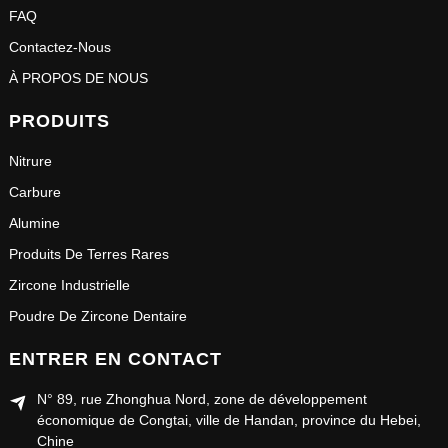
FAQ
Contactez-Nous
À PROPOS DE NOUS
PRODUITS
Nitrure
Carbure
Alumine
Produits De Terres Rares
Zircone Industrielle
Poudre De Zircone Dentaire
ENTRER EN CONTACT
N° 89, rue Zhonghua Nord, zone de développement
économique de Congtai, ville de Handan, province du Hebei,
Chine