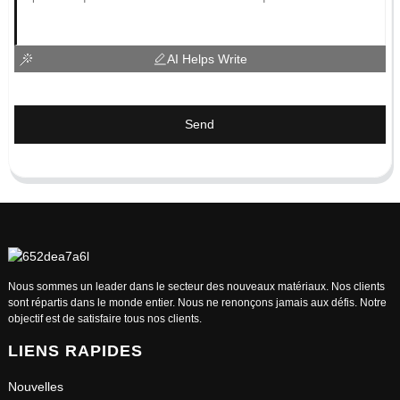
AI Helps Write
Send
Nous sommes un leader dans le secteur des nouveaux matériaux. Nos clients
sont répartis dans le monde entier. Nous ne renonçons jamais aux défis. Notre
objectif est de satisfaire tous nos clients.
LIENS RAPIDES
Nouvelles