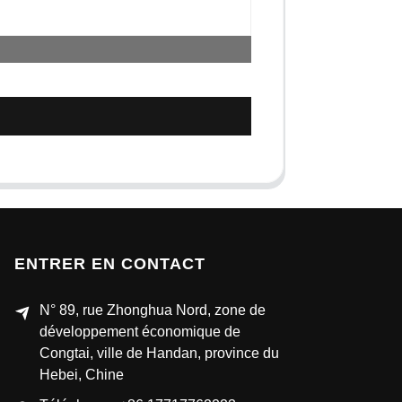
ENTRER EN CONTACT
N° 89, rue Zhonghua Nord, zone de
développement économique de
Congtai, ville de Handan, province du
Hebei, Chine