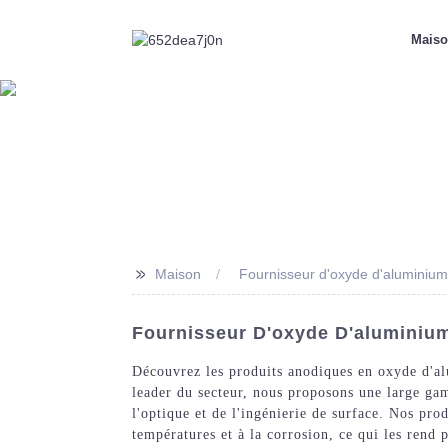
Mais
>>
Maison
Fournisseur d'oxyde d'aluminiu
Fournisseur D'oxyde D'aluminium
Découvrez les produits anodiques en oxyde d'a
leader du secteur, nous proposons une large ga
l'optique et de l'ingénierie de surface. Nos pr
températures et à la corrosion, ce qui les rend 