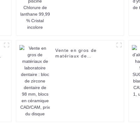
Vente en gros de
Y
matériaux de
laboratoire dentaire :
bloc de zircone dentaire
de 98 mm, blocs en
céramique CAD/CAM,
prix du disque