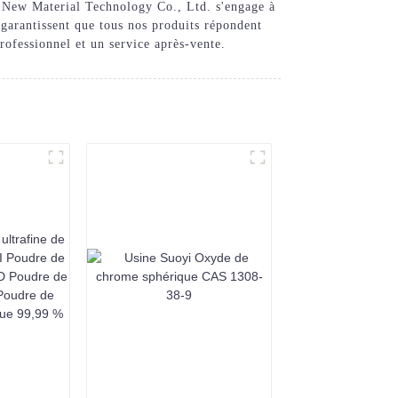
i New Material Technology Co., Ltd. s'engage à
 garantissent que tous nos produits répondent
professionnel et un service après-vente.