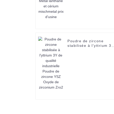
Poudre de zircone
stabilisée à l'yttrium 3
de qualité industrielle
Poudre de zircone YSZ
Oxyde de zirconium
Zro2