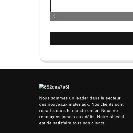
Nous sommes un leader dans le secteur
des nouveaux matériaux. Nos clients sont
répartis dans le monde entier. Nous ne
renonçons jamais aux défis. Notre objectif
est de satisfaire tous nos clients.