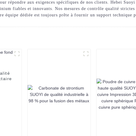
our répondre aux exigences spécifiques de nos clients. Hebei Suoy
nium fiables et innovants. Nos mesures de contrôle qualité strictes
otre équipe dédiée est toujours prête à fournir un support technique 
lité
taire