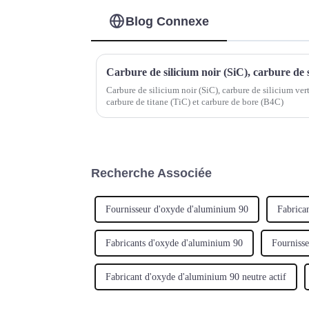
Blog Connexe
Carbure de silicium noir (SiC), carbure de silicium ver
carbure de titane (TiC) et carbure de bore (B4C)
Recherche Associée
Fournisseur d'oxyde d'aluminium 90
Fabrica
Fabricants d'oxyde d'aluminium 90
Fourniss
Fabricant d'oxyde d'aluminium 90 neutre actif