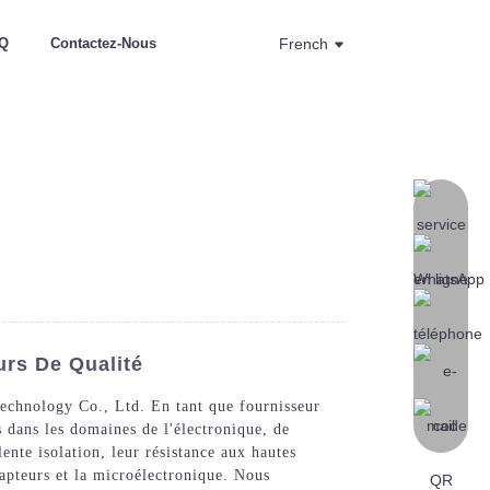
Q
Contactez-Nous
French
urs De Qualité
echnology Co., Ltd. En tant que fournisseur
 dans les domaines de l'électronique, de
ente isolation, leur résistance aux hautes
 capteurs et la microélectronique. Nous