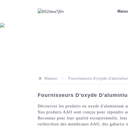
Mais
>>
Maison
Fournisseurs d'oxyde d'alumini
Fournisseurs D'oxyde D'aluminiu
Découvrez les produits en oxyde d'aluminium a
Nos produits AAO sont conçus pour répondre aux 
Reconnus pour leur qualité exceptionnelle, leur 
recherchiez des membranes AAO, des gabarits ou 