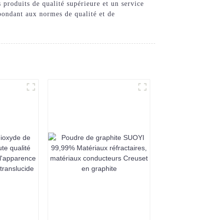
produits de qualité supérieure et un service
pondant aux normes de qualité et de