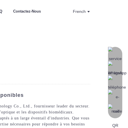
Q
Contactez-Nous
French
sponibles
logy Co., Ltd., fournisseur leader du secteur.
optique et les dispositifs biomédicaux.
aptés à un large éventail d'industries. Que vous
rtise nécessaires pour répondre à vos besoins