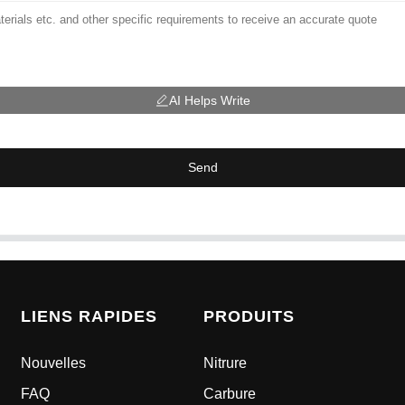
AI Helps Write
Send
LIENS RAPIDES
PRODUITS
Nouvelles
Nitrure
FAQ
Carbure