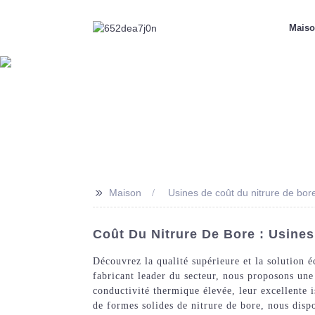
Mais
>>
Maison
Usines de coût du nitrure de bor
Coût Du Nitrure De Bore : Usines
Découvrez la qualité supérieure et la solution
fabricant leader du secteur, nous proposons une
conductivité thermique élevée, leur excellente 
de formes solides de nitrure de bore, nous disp