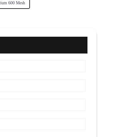
icium 600 Mesh