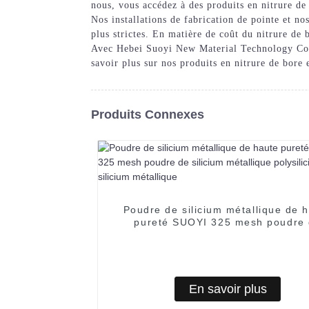
nous, vous accédez à des produits en nitrure de
Nos installations de fabrication de pointe et n
plus strictes. En matière de coût du nitrure de 
Avec Hebei Suoyi New Material Technology Co., 
savoir plus sur nos produits en nitrure de bore
Produits Connexes
Poudre de silicium métallique de 
pureté SUOYI 325 mesh poudre
silicium métallique polysilicium sil
métallique
En savoir plus