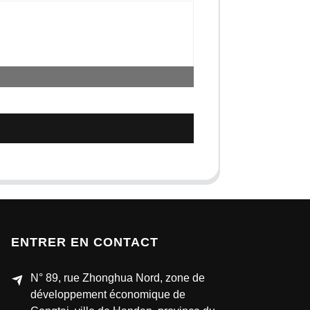
ENTRER EN CONTACT
N° 89, rue Zhonghua Nord, zone de
développement économique de