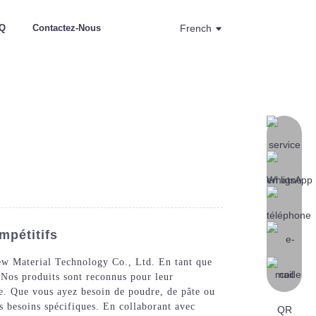
Q
Contactez-Nous
French
mpétitifs
New Material Technology Co., Ltd. En tant que
 Nos produits sont reconnus pour leur
ure. Que vous ayez besoin de poudre, de pâte ou
os besoins spécifiques. En collaborant avec