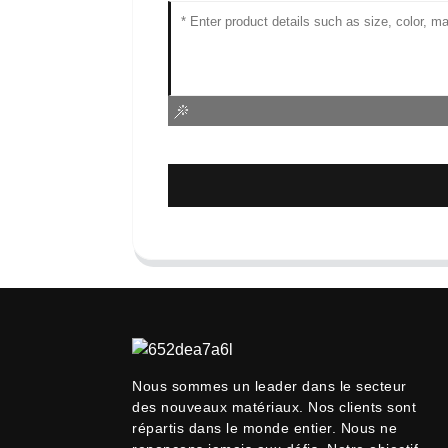
Nous sommes un leader dans le secteur
des nouveaux matériaux. Nos clients sont
répartis dans le monde entier. Nous ne