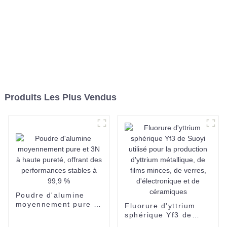
Produits Les Plus Vendus
Poudre d'alumine
moyennement pure et
Fluorure d'yttrium
3N à haute pureté,
sphérique Yf3 de
offrant des
Suoyi utilisé pour la