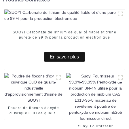
SUOYI Carbonate de lithium de qualité fiable et d'une
pureté de 99 % pour la production électronique
En savoir plus
Poudre de flocons d'oxyde
cuivrique CuO de qualité
industrielle
d'approvisionnement
Suoyi Fournisseur
d'usine de SUOYI