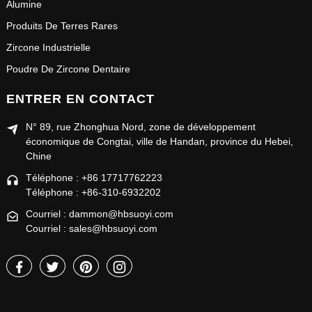
Alumine
Produits De Terres Rares
Zircone Industrielle
Poudre De Zircone Dentaire
ENTRER EN CONTACT
N° 89, rue Zhonghua Nord, zone de développement
économique de Congtai, ville de Handan, province du Hebei,
Chine
Téléphone : +86 17717762223
Téléphone : +86-310-6932202
Courriel : dammon@hbsuoyi.com
Courriel : sales@hbsuoyi.com