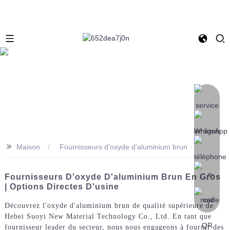
>>
Maison
Fournisseurs d'oxyde d'aluminium brun
Fournisseurs D'oxyde D'aluminium Brun En Gros
| Options Directes D'usine
Découvrez l'oxyde d'aluminium brun de qualité supérieure de
Hebei Suoyi New Material Technology Co., Ltd. En tant que
fournisseur leader du secteur, nous nous engageons à fournir des