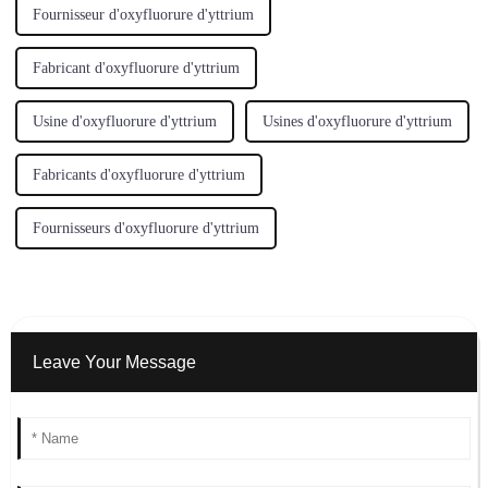
Fournisseur d'oxyfluorure d'yttrium
Fabricant d'oxyfluorure d'yttrium
Usine d'oxyfluorure d'yttrium
Usines d'oxyfluorure d'yttrium
Fabricants d'oxyfluorure d'yttrium
Fournisseurs d'oxyfluorure d'yttrium
Leave Your Message