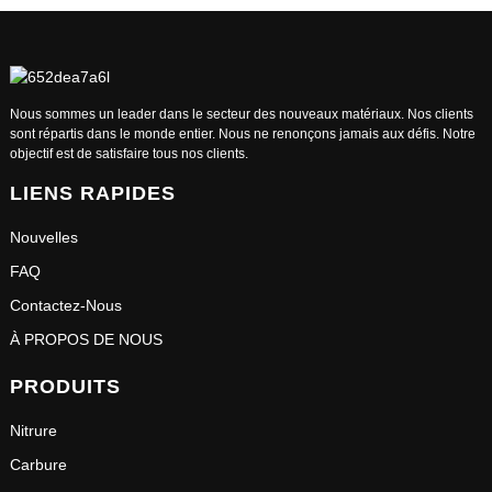
Nous sommes un leader dans le secteur des nouveaux matériaux. Nos clients
sont répartis dans le monde entier. Nous ne renonçons jamais aux défis. Notre
objectif est de satisfaire tous nos clients.
LIENS RAPIDES
Nouvelles
FAQ
Contactez-Nous
À PROPOS DE NOUS
PRODUITS
Nitrure
Carbure