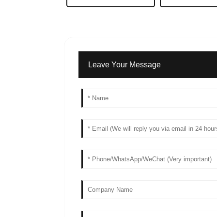
Leave Your Message