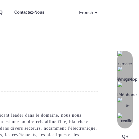
Q
Contactez-Nous
French
cant leader dans le domaine, nous nous
 est une poudre cristalline fine, blanche et
e dans divers secteurs, notamment l'électronique,
, les revêtements, les plastiques et les