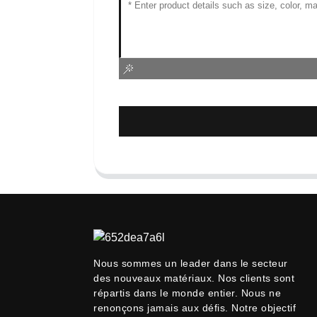
Nous sommes un leader dans le secteur
des nouveaux matériaux. Nos clients sont
répartis dans le monde entier. Nous ne
renonçons jamais aux défis. Notre objectif