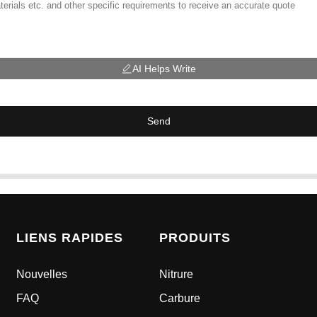
AI Helps Write
Send
LIENS RAPIDES
PRODUITS
Nouvelles
Nitrure
FAQ
Carbure