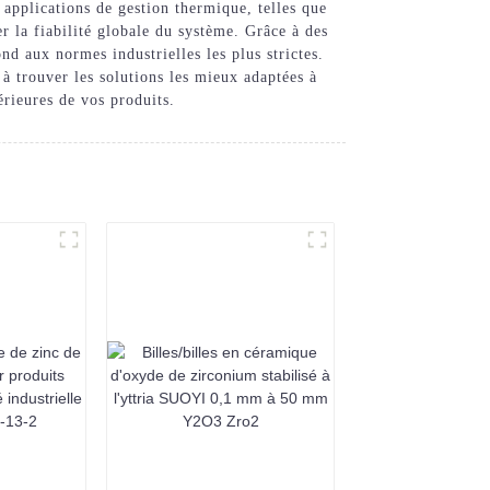
 applications de gestion thermique, telles que
r la fiabilité globale du système. Grâce à des
nd aux normes industrielles les plus strictes.
à trouver les solutions les mieux adaptées à
érieures de vos produits.