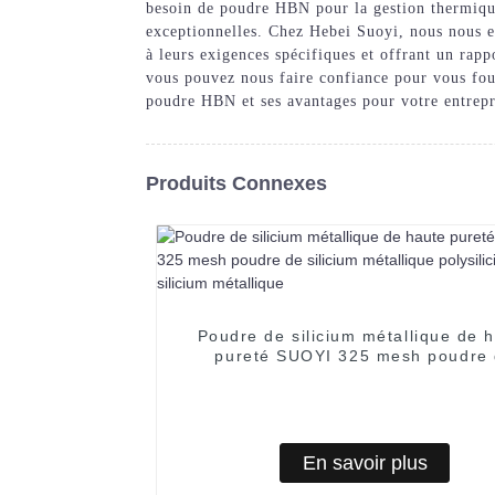
besoin de poudre HBN pour la gestion thermique,
exceptionnelles. Chez Hebei Suoyi, nous nous e
à leurs exigences spécifiques et offrant un rapp
vous pouvez nous faire confiance pour vous fou
poudre HBN et ses avantages pour votre entrepr
Produits Connexes
Poudre de silicium métallique de 
pureté SUOYI 325 mesh poudre
silicium métallique polysilicium sil
métallique
En savoir plus