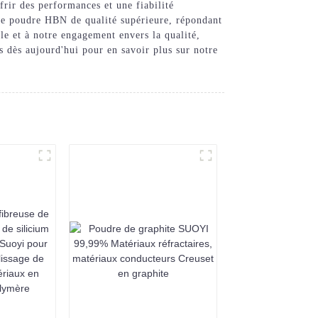
rir des performances et une fiabilité
une poudre HBN de qualité supérieure, répondant
lle et à notre engagement envers la qualité,
 dès aujourd'hui pour en savoir plus sur notre