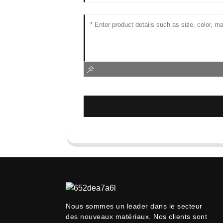
Nous sommes un leader dans le secteur
des nouveaux matériaux. Nos clients sont