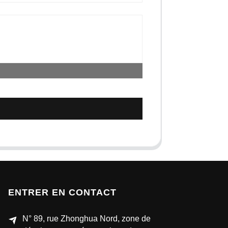
ENTRER EN CONTACT
N° 89, rue Zhonghua Nord, zone de