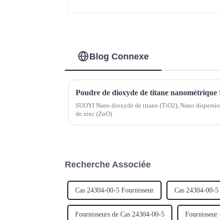
Blog Connexe
SUOYI Nano dioxyde de titane (TiO2), Nano dispersio
de zinc (ZnO)
Recherche Associée
Cas 24304-00-5 Fournisseur
Cas 24304-00-5 
Fournisseurs de Cas 24304-00-5
Fournisseur 