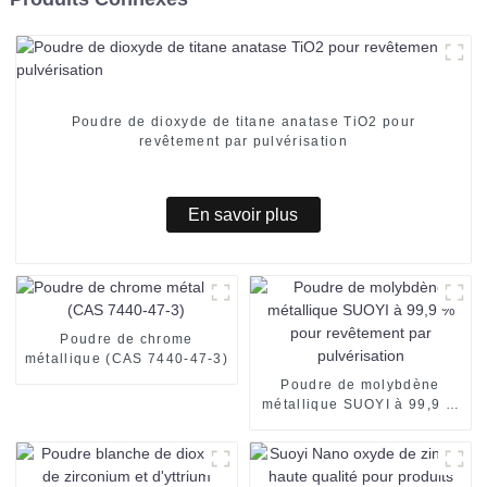
Poudre de dioxyde de titane anatase TiO2 pour
revêtement par pulvérisation
En savoir plus
Poudre de chrome
métallique (CAS 7440-47-3)
Poudre de molybdène
métallique SUOYI à 99,9 %
pour revêtement par
pulvérisation