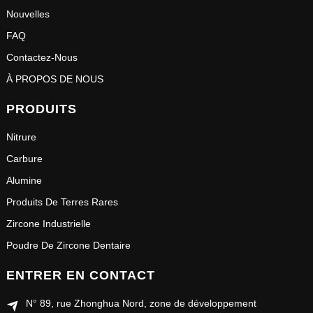
Nouvelles
FAQ
Contactez-Nous
À PROPOS DE NOUS
PRODUITS
Nitrure
Carbure
Alumine
Produits De Terres Rares
Zircone Industrielle
Poudre De Zircone Dentaire
ENTRER EN CONTACT
N° 89, rue Zhonghua Nord, zone de développement