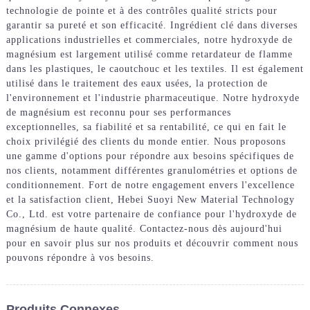
technologie de pointe et à des contrôles qualité stricts pour
garantir sa pureté et son efficacité. Ingrédient clé dans diverses
applications industrielles et commerciales, notre hydroxyde de
magnésium est largement utilisé comme retardateur de flamme
dans les plastiques, le caoutchouc et les textiles. Il est également
utilisé dans le traitement des eaux usées, la protection de
l'environnement et l'industrie pharmaceutique. Notre hydroxyde
de magnésium est reconnu pour ses performances
exceptionnelles, sa fiabilité et sa rentabilité, ce qui en fait le
choix privilégié des clients du monde entier. Nous proposons
une gamme d'options pour répondre aux besoins spécifiques de
nos clients, notamment différentes granulométries et options de
conditionnement. Fort de notre engagement envers l'excellence
et la satisfaction client, Hebei Suoyi New Material Technology
Co., Ltd. est votre partenaire de confiance pour l'hydroxyde de
magnésium de haute qualité. Contactez-nous dès aujourd'hui
pour en savoir plus sur nos produits et découvrir comment nous
pouvons répondre à vos besoins.
Produits Connexes