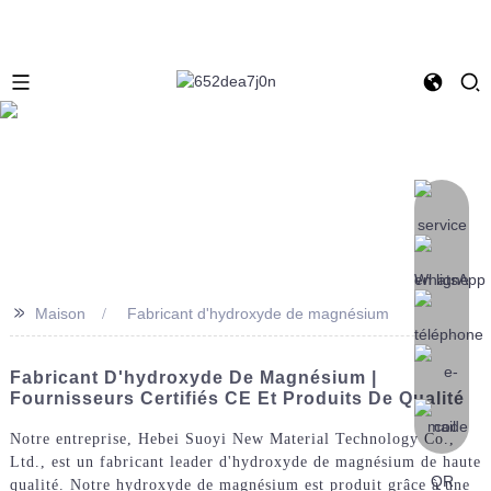
>>
Maison
Fabricant d'hydroxyde de magnésium
Fabricant D'hydroxyde De Magnésium |
Fournisseurs Certifiés CE Et Produits De Qualité
Notre entreprise, Hebei Suoyi New Material Technology Co.,
Ltd., est un fabricant leader d'hydroxyde de magnésium de haute
qualité. Notre hydroxyde de magnésium est produit grâce à une