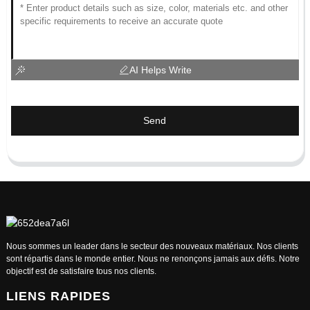
AI Helps Write
Send
Nous sommes un leader dans le secteur des nouveaux matériaux. Nos clients
sont répartis dans le monde entier. Nous ne renonçons jamais aux défis. Notre
objectif est de satisfaire tous nos clients.
LIENS RAPIDES