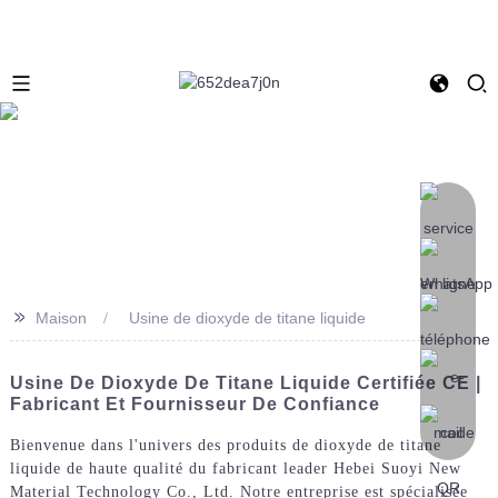
>>
Maison
Usine de dioxyde de titane liquide
Usine De Dioxyde De Titane Liquide Certifiée CE |
Fabricant Et Fournisseur De Confiance
Bienvenue dans l'univers des produits de dioxyde de titane
liquide de haute qualité du fabricant leader Hebei Suoyi New
Material Technology Co., Ltd. Notre entreprise est spécialisée