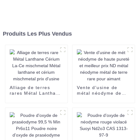
Produits Les Plus Vendus
Alliage de terres
Vente d'usine de
rares Métal Lanthane
métal néodyme de
Cérium La-Ce
haute pureté et
mischmetal Métal
meilleur prix ND
lanthane et cérium
métal néodyme métal
mischmetal prix
de terre rare pour
d'usine
aimant