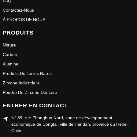
FAQ
Contactez-Nous
À PROPOS DE NOUS
PRODUITS
Nitrure
Carbure
Alumine
Produits De Terres Rares
Zircone Industrielle
Poudre De Zircone Dentaire
ENTRER EN CONTACT
N° 89, rue Zhonghua Nord, zone de développement
économique de Congtai, ville de Handan, province du Hebei,
Chine