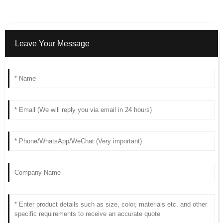
Leave Your Message