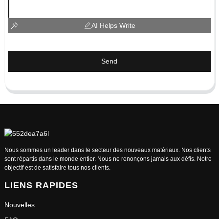
AI Helps Write
Send
Nous sommes un leader dans le secteur des nouveaux matériaux. Nos clients
sont répartis dans le monde entier. Nous ne renonçons jamais aux défis. Notre
objectif est de satisfaire tous nos clients.
LIENS RAPIDES
Nouvelles