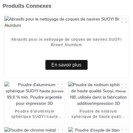
Produits Connexes
Abrasifs pour le nettoyage de coques de navires SUOYI
Brown Alundum
En savoir plus
Poudre d'aluminium
Poudre de niobium
sphérique SUOYI haute
sphérique de haute qualité
pureté 99,8 % min. Poudre
Suoyi, métal NB, utilisée
argentée pour impression
dans la fabrication
3D
additive/impression 3D