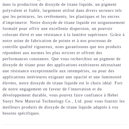
dans la production de dioxyde de titane liquide, un pigment
polyvalent et fiable, largement utilisé dans divers secteurs tels
que les peintures, les revêtements, les plastiques et les encres
d'imprimerie. Notre dioxyde de titane liquide est soigneusement
formulé pour offrir une excellente dispersion, un pouvoir
colorant élevé et une résistance à la lumière supérieure. Grâce à
notre usine de fabrication de pointe et à nos processus de
contrôle qualité rigoureux, nous garantissons que nos produits
répondent aux normes les plus strictes et offrent des
performances constantes. Que vous recherchiez un pigment de
dioxyde de titane pour des applications extérieures nécessitant
une résistance exceptionnelle aux intempéries, ou pour des
applications intérieures exigeant une opacité et une luminosité
élevées, notre dioxyde de titane liquide est le choix idéal. Fort
de notre engagement en faveur de l'innovation et du
développement durable, vous pouvez faire confiance à Hebei
Suoyi New Material Technology Co., Ltd. pour vous fournir les
meilleurs produits de dioxyde de titane liquide adaptés à vos
besoins spécifiques.