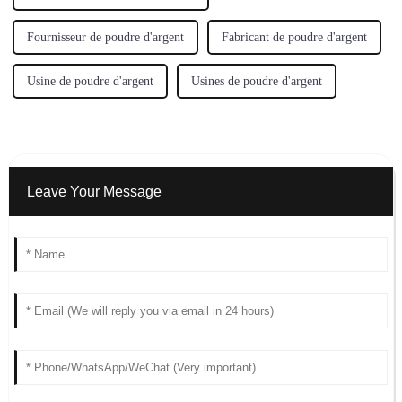
Fournisseur de poudre d'argent
Fabricant de poudre d'argent
Usine de poudre d'argent
Usines de poudre d'argent
Leave Your Message