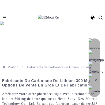
>>
Maison
Fabricants de carbonate de lithium 300 mg
Fabricants De Carbonate De Lithium 300 Mg -
Options De Vente En Gros Et De Fabrication
Améliorez votre offre pharmaceutique avec le carbonate de
lithium 300 mg de haute qualité de Hebei Suoyi New Material
Technology Co., Ltd. En tant que fabricant leader du secteur,