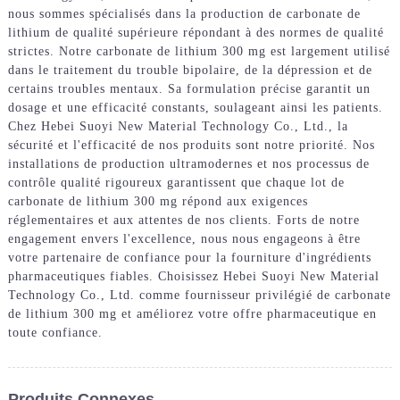
nous sommes spécialisés dans la production de carbonate de
lithium de qualité supérieure répondant à des normes de qualité
strictes. Notre carbonate de lithium 300 mg est largement utilisé
dans le traitement du trouble bipolaire, de la dépression et de
certains troubles mentaux. Sa formulation précise garantit un
dosage et une efficacité constants, soulageant ainsi les patients.
Chez Hebei Suoyi New Material Technology Co., Ltd., la
sécurité et l'efficacité de nos produits sont notre priorité. Nos
installations de production ultramodernes et nos processus de
contrôle qualité rigoureux garantissent que chaque lot de
carbonate de lithium 300 mg répond aux exigences
réglementaires et aux attentes de nos clients. Forts de notre
engagement envers l'excellence, nous nous engageons à être
votre partenaire de confiance pour la fourniture d'ingrédients
pharmaceutiques fiables. Choisissez Hebei Suoyi New Material
Technology Co., Ltd. comme fournisseur privilégié de carbonate
de lithium 300 mg et améliorez votre offre pharmaceutique en
toute confiance.
Produits Connexes