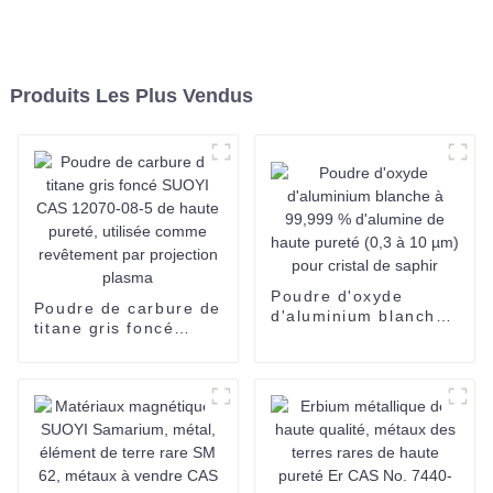
Produits Les Plus Vendus
Poudre d'oxyde
Poudre de carbure de
d'aluminium blanche
titane gris foncé
à 99,999 % d'alumine
SUOYI CAS 12070-
de haute pureté (0,3
08-5 de haute pureté,
à 10 µm) pour cristal
utilisée comme
de saphir
revêtement par
projection plasma