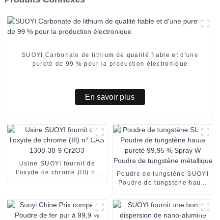
SUOYI Carbonate de lithium de qualité fiable et d'une
pureté de 99 % pour la production électronique
En savoir plus
Usine SUOYI fournit de
l'oxyde de chrome (III) n°
Poudre de tungstène SUOYI
CAS 1308-38-9 Cr2O3
Poudre de tungstène haute
pureté 99,95 % Spray W
Poudre de tungstène
métallique