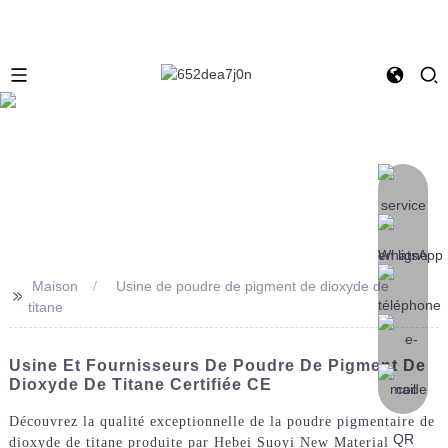
Maison
Usine de poudre de pigment de dioxyde de
>>
titane
Usine Et Fournisseurs De Poudre De Pigment De
Dioxyde De Titane Certifiée CE
Découvrez la qualité exceptionnelle de la poudre pigmentaire de
dioxyde de titane produite par Hebei Suoyi New Material