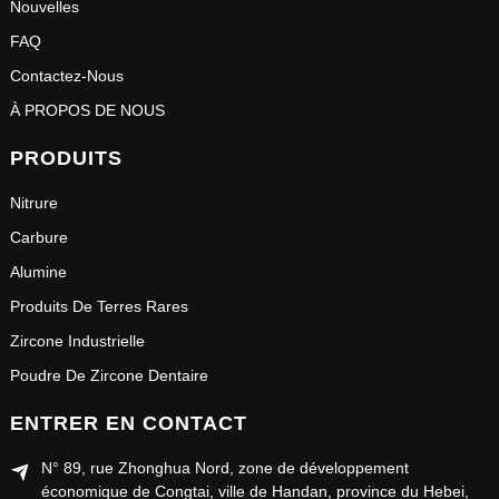
Nouvelles
FAQ
Contactez-Nous
À PROPOS DE NOUS
PRODUITS
Nitrure
Carbure
Alumine
Produits De Terres Rares
Zircone Industrielle
Poudre De Zircone Dentaire
ENTRER EN CONTACT
N° 89, rue Zhonghua Nord, zone de développement
économique de Congtai, ville de Handan, province du Hebei,