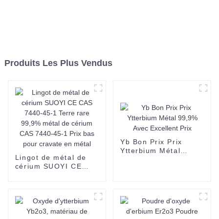
Produits Les Plus Vendus
Yb Bon Prix Prix
Ytterbium Métal
Lingot de métal de
99,9% Avec Excellent
cérium SUOYI CE
Prix
CAS 7440-45-1 Terre
rare 99,9% métal de
cérium CAS 7440-45-
1 Prix bas pour
cravate en métal