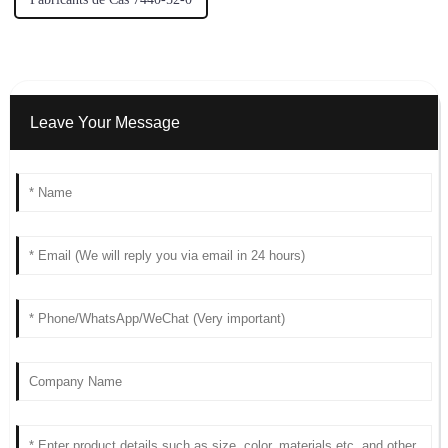
Leave Your Message