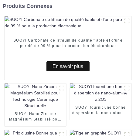
Produits Connexes
SUOYI Carbonate de lithium de qualité fiable et d'une
pureté de 99 % pour la production électronique
En savoir plus
SUOYI fournit une bonne
dispersion de nano-alumine
SUOYI Nano Zircone
al2O3
Magnésium Stabilisé pour
Technologie Céramique
Structurelle