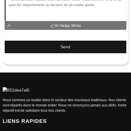
AI Helps Write
Send
Nous sommes un leader dans le secteur des nouveaux matériaux. Nos clients
sont répartis dans le monde entier. Nous ne renonçons jamais aux défis. Notre
objectif est de satisfaire tous nos clients.
LIENS RAPIDES