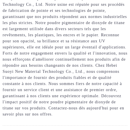
Technology Co., Ltd. Notre usine est réputée pour ses procédés
de fabrication de pointe et ses technologies de pointe,
garantissant que nos produits répondent aux normes industrielles
les plus strictes. Notre poudre pigmentaire de dioxyde de titane
est largement utilisée dans divers secteurs tels que les
revêtements, les plastiques, les encres et le papier. Reconnue
pour son opacité, sa brillance et sa résistance aux UV
supérieures, elle est idéale pour un large éventail d'applications.
Forts de notre engagement envers la qualité et l'innovation, nous
nous efforçons d'améliorer continuellement nos produits afin de
répondre aux besoins changeants de nos clients. Chez Hebei
Suoyi New Material Technology Co., Ltd., nous comprenons
l'importance de fournir des produits fiables et de qualité
constante à nos clients. Nous sommes fiers de notre capacité à
fournir un service client et une assistance de premier ordre,
garantissant à nos clients une expérience optimale. Découvrez
l'impact positif de notre poudre pigmentaire de dioxyde de
titane sur vos produits. Contactez-nous dès aujourd'hui pour en
savoir plus sur nos offres.