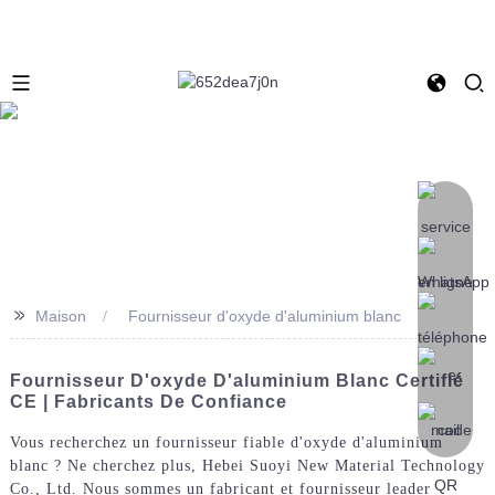
>>
Maison
Fournisseur d'oxyde d'aluminium blanc
Fournisseur D'oxyde D'aluminium Blanc Certifié
CE | Fabricants De Confiance
Vous recherchez un fournisseur fiable d'oxyde d'aluminium
blanc ? Ne cherchez plus, Hebei Suoyi New Material Technology
Co., Ltd. Nous sommes un fabricant et fournisseur leader