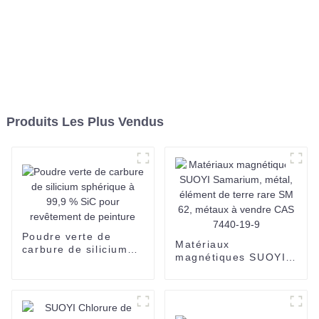
Produits Les Plus Vendus
Poudre verte de
Matériaux
carbure de silicium
magnétiques SUOYI
sphérique à 99,9 %
Samarium, métal,
SiC pour revêtement
élément de terre rare
de peinture
SM 62, métaux à
vendre CAS 7440-19-