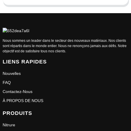
Nous sommes un leader dans le secteur des nouveaux matériaux. Nos clients
sont répartis dans le monde entier. Nous ne renonçons jamais aux défis. Notre
objectif est de satisfaire tous nos clients.
LIENS RAPIDES
Nouvelles
FAQ
Contactez-Nous
À PROPOS DE NOUS
PRODUITS
Nitrure