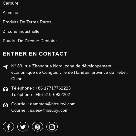
Carbure
Alumine
Produits De Terres Rares
Zircone Industrielle
Poudre De Zircone Dentaire
ENTRER EN CONTACT
N° 89, rue Zhonghua Nord, zone de développement
économique de Congtai, ville de Handan, province du Hebei,
Chine
Téléphone : +86 17717762223
Téléphone : +86-310-6932202
Courriel : dammon@hbsuoyi.com
Courriel : sales@hbsuoyi.com