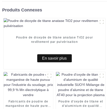
Produits Connexes
Poudre de dioxyde de titane anatase TiO2 pour
revêtement par pulvérisation
En savoir plus
Fabricants de poudre de
Poudre d'oxyde de titane et
manganèse de haute pureté
d'aluminium de qualité