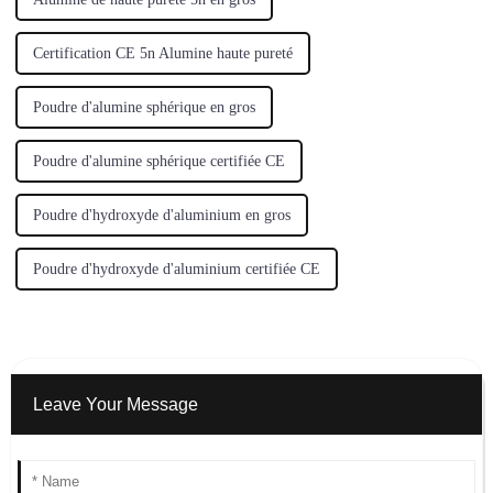
Certification CE 5n Alumine haute pureté
Poudre d'alumine sphérique en gros
Poudre d'alumine sphérique certifiée CE
Poudre d'hydroxyde d'aluminium en gros
Poudre d'hydroxyde d'aluminium certifiée CE
Leave Your Message