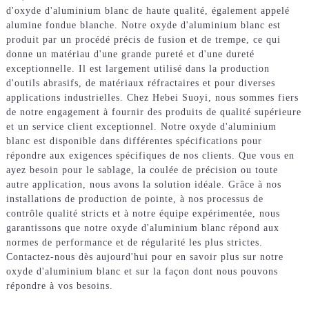
d'oxyde d'aluminium blanc de haute qualité, également appelé
alumine fondue blanche. Notre oxyde d'aluminium blanc est
produit par un procédé précis de fusion et de trempe, ce qui
donne un matériau d'une grande pureté et d'une dureté
exceptionnelle. Il est largement utilisé dans la production
d'outils abrasifs, de matériaux réfractaires et pour diverses
applications industrielles. Chez Hebei Suoyi, nous sommes fiers
de notre engagement à fournir des produits de qualité supérieure
et un service client exceptionnel. Notre oxyde d'aluminium
blanc est disponible dans différentes spécifications pour
répondre aux exigences spécifiques de nos clients. Que vous en
ayez besoin pour le sablage, la coulée de précision ou toute
autre application, nous avons la solution idéale. Grâce à nos
installations de production de pointe, à nos processus de
contrôle qualité stricts et à notre équipe expérimentée, nous
garantissons que notre oxyde d'aluminium blanc répond aux
normes de performance et de régularité les plus strictes.
Contactez-nous dès aujourd'hui pour en savoir plus sur notre
oxyde d'aluminium blanc et sur la façon dont nous pouvons
répondre à vos besoins.