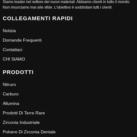
Siamo leader nel settore dei nuovi materiali. Abbiamo clienti in tutto il mondo.
Non rinunciamo mai alle sfide. L'obiettivo è soddisfare tutti i clienti.
COLLEGAMENTI RAPIDI
Notizia
Domande Frequenti
Contattaci
CHI SIAMO
PRODOTTI
Nitruro
Carburo
Allumina
Prodotti Di Terre Rare
Zirconia Industriale
Polvere Di Zirconia Dentale