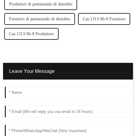
Produttori di pentaossido di diniobio
Fornitori di pentaossido di diniobio
Cas:1313-96-8 Fornitore
Cas:1313-96-8 Produttore
Leave Your Message