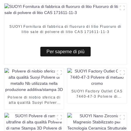
SUOYI Fornitura di fabbrica di fluoruro di litio Fluoruro di
litio sale di polvere di litio CAS 171611-11-3
Per saperne di più
SUOYI Factory Outlet CAS
7440-47-3 Polvere di
Polvere di niobio sferica di
metallo cromo
alta qualità Suoyi Polvere
di metallo Nb utilizzata
nella produzione
additiva/stampa 3D