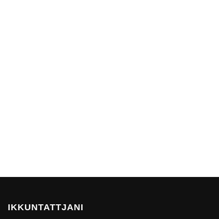
IKKUNTATTJANI