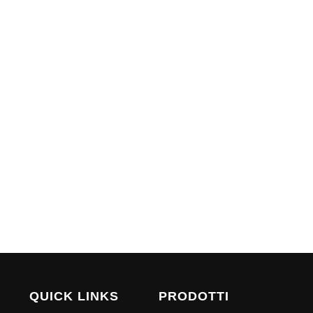
QUICK LINKS
PRODOTTI