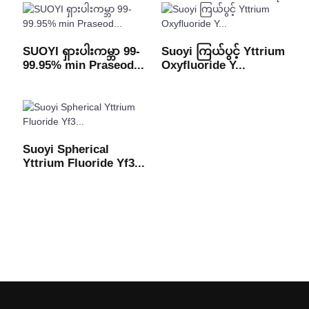
SUOYI ရှားပါးကမ္ဘာ 99-
Suoyi ကြယ်ပွင့် Yttrium
99.95% min Praseod...
Oxyfluoride Y...
Suoyi Spherical
Yttrium Fluoride Yf3...