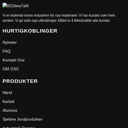
Vi er ledende innen industrien for nye materialer. Vi har kunder over hele
verden. Vi gir aldri opp utfordringer. Målet er å tilfredsstille alle kunder.
HURTIGKOBLINGER
Nyheter
FAQ
Kontakt Oss
OM OSS
PRODUKTER
Nitrid
Karbid
Alumina
Sjeldne Jordprodukter