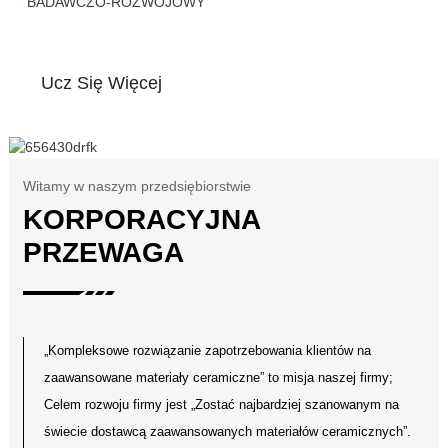
BADAWCZO-ROZWOJOWY
Ucz Się Więcej
Witamy w naszym przedsiębiorstwie
KORPORACYJNA
PRZEWAGA
„Kompleksowe rozwiązanie zapotrzebowania klientów na
zaawansowane materiały ceramiczne” to misja naszej firmy;
Celem rozwoju firmy jest „Zostać najbardziej szanowanym na
świecie dostawcą zaawansowanych materiałów ceramicznych”.