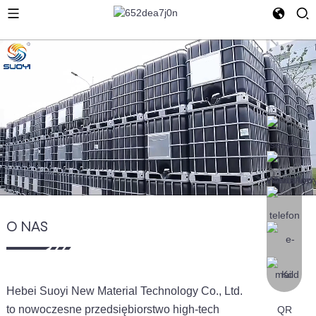
O NAS
Hebei Suoyi New Material Technology Co., Ltd.
to nowoczesne przedsiębiorstwo high-tech