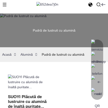
Pudră de lustruit cu alumină
Acasă
Alumină
Pudră de lustruit cu alumină
SUOYI Plăcută de
lustruire cu alumină
de înaltă puritate...