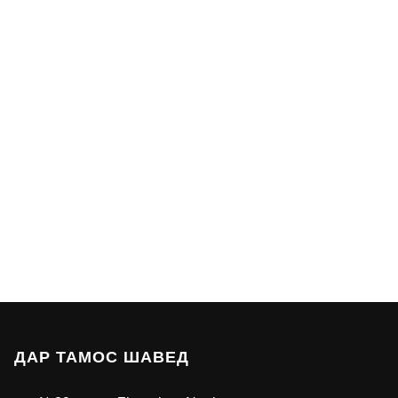
ДАР ТАМОС ШАВЕД