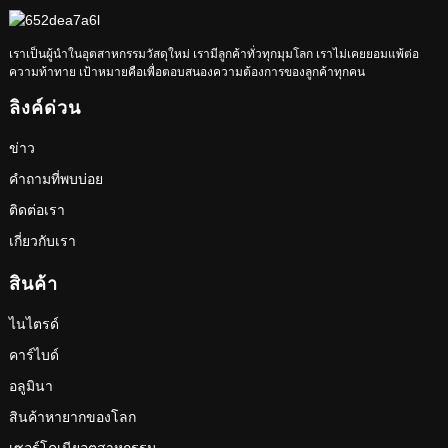
เราเป็นผู้นำในอุตสาหกรรมวัสดุใหม่ เรามีลูกค้าทั่วทุกมุมโลก เราไม่เคยยอมแพ้ต่อ
ความท้าทาย เป้าหมายคือเพื่อตอบสนองความต้องการของลูกค้าทุกคน
ลิงค์ด่วน
ข่าว
คำถามที่พบบ่อย
ติดต่อเรา
เกี่ยวกับเรา
สินค้า
ไนไตรด์
คาร์ไบด์
อลูมินา
สินค้าหายากของโลก