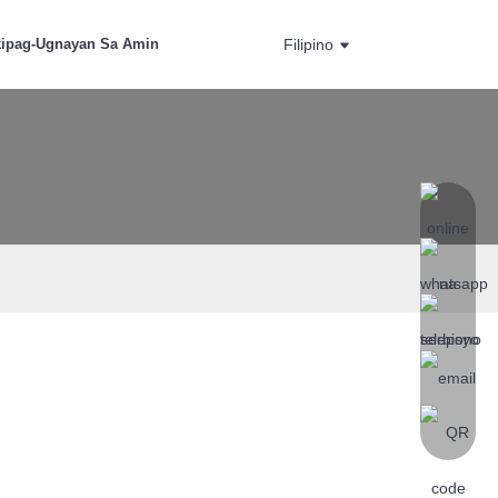
ipag-Ugnayan Sa Amin
Filipino