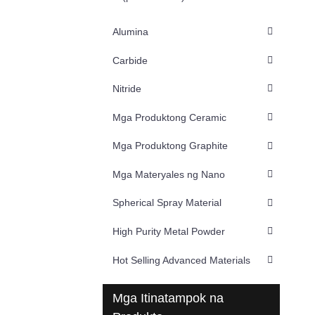
Alumina
Carbide
Nitride
Mga Produktong Ceramic
Mga Produktong Graphite
Mga Materyales ng Nano
Spherical Spray Material
High Purity Metal Powder
Hot Selling Advanced Materials
Mga Itinatampok na