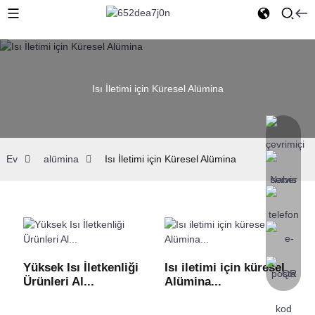
Isı İletimi için Küresel Alümina
Ev
alümina
Isı İletimi için Küresel Alümina
Yüksek Isı İletkenliği
Isı iletimi için küresel
Ürünleri Al...
Alümina...