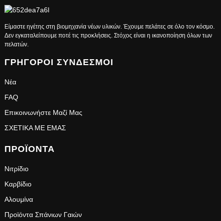
Είμαστε ηγέτης στη βιομηχανία νέων υλικών. Έχουμε πελάτες σε όλο τον κόσμο.
Δεν εγκαταλείπουμε ποτέ τις προκλήσεις. Στόχος είναι η ικανοποίηση όλων των
πελατών.
ΓΡΉΓΟΡΟΙ ΣΎΝΔΕΣΜΟΙ
Νέα
FAQ
Επικοινωνήστε Μαζί Μας
ΣΧΕΤΙΚΑ ΜΕ ΕΜΑΣ
ΠΡΟΪΌΝΤΑ
Νιτρίδιο
Καρβίδιο
Αλουμίνα
Προϊόντα Σπάνιων Γαιών