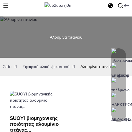
Αλουμίνα τιτανίου
Σπίτι
Σφαιρικό υλικό ψεκασμού
Αλουμίνα τιτανίου
SUOYI βιομηχανικής
ποιότητας αλουμίνιο
τιτάνας...