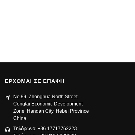
ΕΡΧΟΜΑΙ ΣΕ ΕΠΑΦΉ
No.89, Zhonghua North Street,
Congtai Economic Development
Zone, Handan City, Hebei Province
China
Τηλέφωνο: +86 17717762223