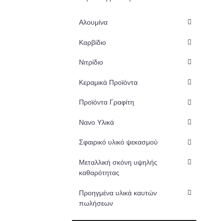
Αλουμίνα
Καρβίδιο
Νιτρίδιο
Κεραμικά Προϊόντα
Προϊόντα Γραφίτη
Νανο Υλικά
Σφαιρικό υλικό ψεκασμού
Μεταλλική σκόνη υψηλής
καθαρότητας
Προηγμένα υλικά καυτών
πωλήσεων