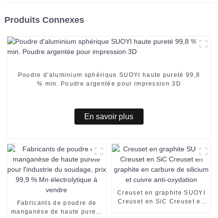
Produits Connexes
Poudre d'aluminium sphérique SUOYI haute pureté 99,8
% min. Poudre argentée pour impression 3D
En savoir plus
Creuset en graphite SUOYI
Creuset en SiC Creuset en
Fabricants de poudre de
graphite en carbure de
manganèse de haute pureté