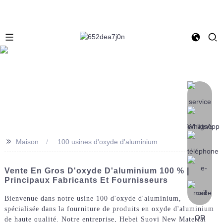
>>
Maison
100 usines d'oxyde d'aluminium
Vente En Gros D'oxyde D'aluminium 100 % |
Principaux Fabricants Et Fournisseurs
Bienvenue dans notre usine 100 d'oxyde d'aluminium,
spécialisée dans la fourniture de produits en oxyde d'aluminium
de haute qualité. Notre entreprise, Hebei Suoyi New Material