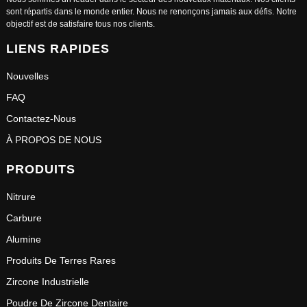
sont répartis dans le monde entier. Nous ne renonçons jamais aux défis. Notre
objectif est de satisfaire tous nos clients.
LIENS RAPIDES
Nouvelles
FAQ
Contactez-Nous
À PROPOS DE NOUS
PRODUITS
Nitrure
Carbure
Alumine
Produits De Terres Rares
Zircone Industrielle
Poudre De Zircone Dentaire