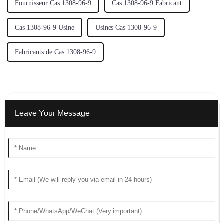
Fournisseur Cas 1308-96-9
Cas 1308-96-9 Fabricant
Cas 1308-96-9 Usine
Usines Cas 1308-96-9
Fabricants de Cas 1308-96-9
Leave Your Message